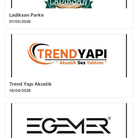
Ladiksan Parke
01/05/2026
Trend Yapı Akustik
18/04/2026