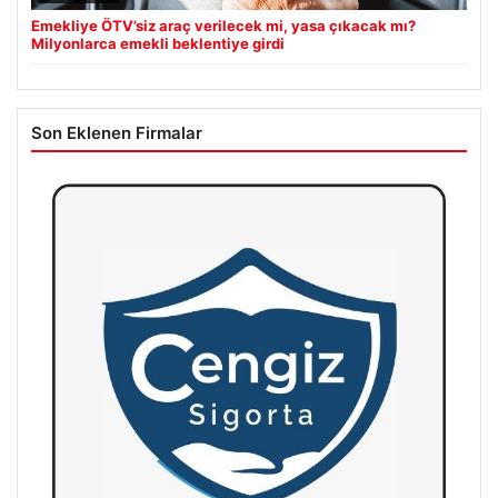
Emekliye ÖTV’siz araç verilecek mi, yasa çıkacak mı?
Milyonlarca emekli beklentiye girdi
Son Eklenen Firmalar