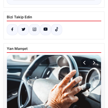
Bizi Takip Edin
Yan Manşet