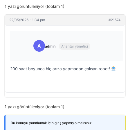
1 yazı görüntüleniyor (toplam 1)
22/05/2026: 11:34 pm
#21574
A
admin
Anahtar yönetici
200 saat boyunca hiç arıza yapmadan çalışan robot!
1 yazı görüntüleniyor (toplam 1)
Bu konuyu yanıtlamak için giriş yapmış olmalısınız.