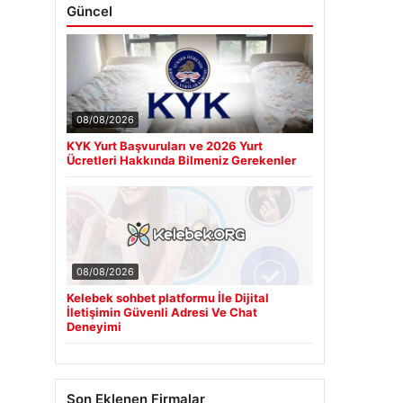
Güncel
08/08/2026
KYK Yurt Başvuruları ve 2026 Yurt
Ücretleri Hakkında Bilmeniz Gerekenler
08/08/2026
Kelebek sohbet platformu İle Dijital
İletişimin Güvenli Adresi Ve Chat
Deneyimi
Son Eklenen Firmalar