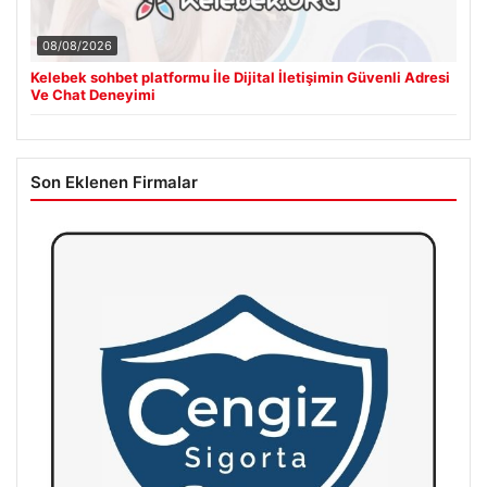
08/08/2026
Kelebek sohbet platformu İle Dijital İletişimin Güvenli Adresi
Ve Chat Deneyimi
Son Eklenen Firmalar