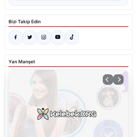
Bizi Takip Edin
Yan Manşet