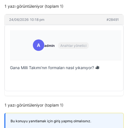
1 yazı görüntüleniyor (toplam 1)
24/06/2026: 10:18 pm
#28491
A
admin
Anahtar yönetici
Gana Milli Takımı’nın formaları nasıl yıkanıyor?
1 yazı görüntüleniyor (toplam 1)
Bu konuyu yanıtlamak için giriş yapmış olmalısınız.