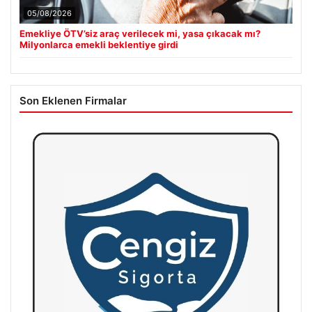
05/08/2026
Emekliye ÖTV’siz araç verilecek mi, yasa çıkacak mı?
Milyonlarca emekli beklentiye girdi
Son Eklenen Firmalar