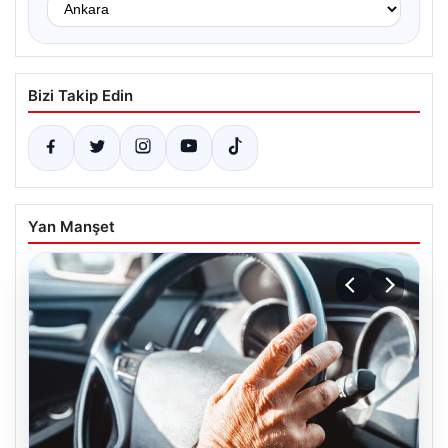
Bizi Takip Edin
Yan Manşet