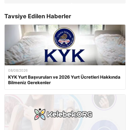
Tavsiye Edilen Haberler
08/08/2026
KYK Yurt Başvuruları ve 2026 Yurt Ücretleri Hakkında
Bilmeniz Gerekenler