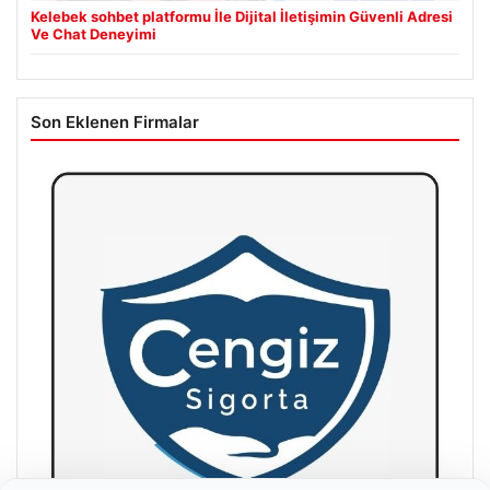
Kelebek sohbet platformu İle Dijital İletişimin Güvenli Adresi
Ve Chat Deneyimi
Son Eklenen Firmalar