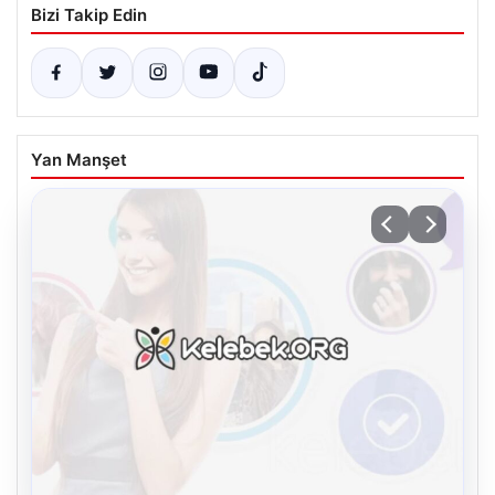
Bizi Takip Edin
Yan Manşet