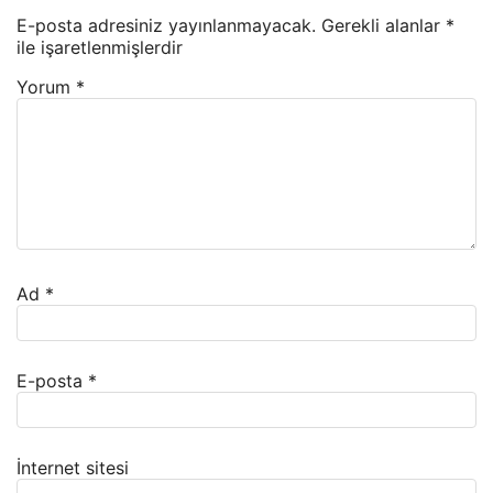
E-posta adresiniz yayınlanmayacak.
Gerekli alanlar
*
ile işaretlenmişlerdir
Yorum
*
Ad
*
E-posta
*
İnternet sitesi