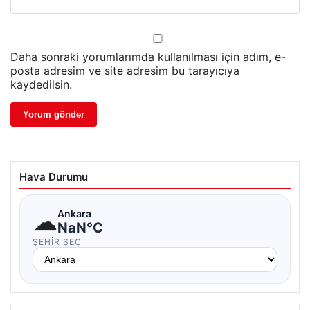
Daha sonraki yorumlarımda kullanılması için adım, e-
posta adresim ve site adresim bu tarayıcıya
kaydedilsin.
Hava Durumu
☁
Ankara
NaN°C
ŞEHIR SEÇ