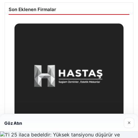
Son Eklenen Firmalar
×
Göz Atın