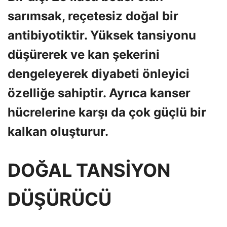
sarımsak, reçetesiz doğal bir
antibiyotiktir. Yüksek tansiyonu
düşürerek ve kan şekerini
dengeleyerek diyabeti önleyici
özelliğe sahiptir. Ayrıca kanser
hücrelerine karşı da çok güçlü bir
kalkan oluşturur.
DOĞAL TANSİYON
DÜŞÜRÜCÜ