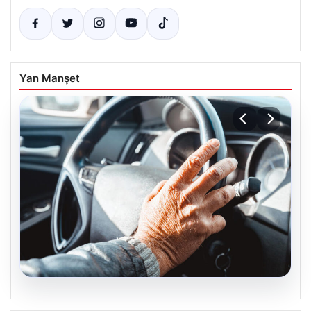
Yan Manşet
05.08.2026