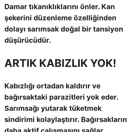
Damar tıkanıklıklarını önler. Kan
şekerini düzenleme özelliğinden
dolayı sarımsak doğal bir tansiyon
düşürücüdür.
ARTIK KABIZLIK YOK!
Kabızlığı ortadan kaldırır ve
bağırsaktaki parazitleri yok eder.
Sarımsağı yutarak tüketmek
sindirimi kolaylaştırır. Bağırsakların
daha aktif çalışmasını sağlar.