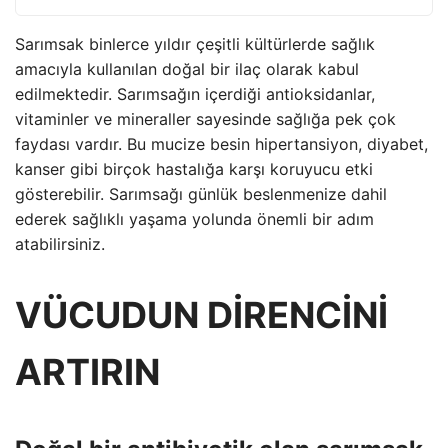
Sarımsak binlerce yıldır çeşitli kültürlerde sağlık
amacıyla kullanılan doğal bir ilaç olarak kabul
edilmektedir. Sarımsağın içerdiği antioksidanlar,
vitaminler ve mineraller sayesinde sağlığa pek çok
faydası vardır. Bu mucize besin hipertansiyon, diyabet,
kanser gibi birçok hastalığa karşı koruyucu etki
gösterebilir. Sarımsağı günlük beslenmenize dahil
ederek sağlıklı yaşama yolunda önemli bir adım
atabilirsiniz.
VÜCUDUN DİRENCİNİ
ARTIRIN