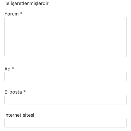
ile işaretlenmişlerdir
Yorum
*
Ad
*
E-posta
*
İnternet sitesi