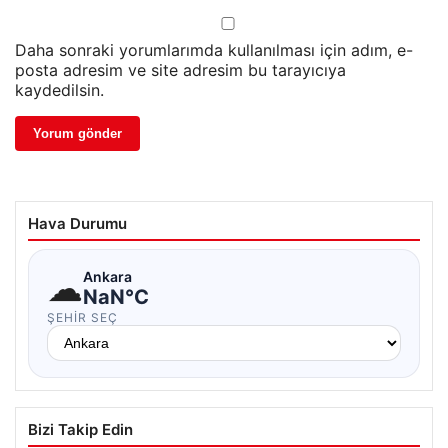
Daha sonraki yorumlarımda kullanılması için adım, e-
posta adresim ve site adresim bu tarayıcıya
kaydedilsin.
Hava Durumu
☁
Ankara
NaN°C
ŞEHIR SEÇ
Bizi Takip Edin