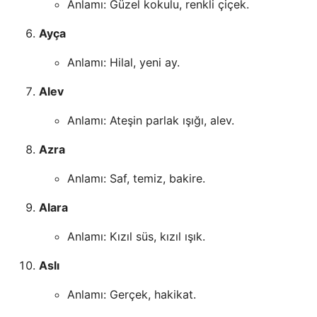
Anlamı: Güzel kokulu, renkli çiçek.
Ayça
Anlamı: Hilal, yeni ay.
Alev
Anlamı: Ateşin parlak ışığı, alev.
Azra
Anlamı: Saf, temiz, bakire.
Alara
Anlamı: Kızıl süs, kızıl ışık.
Aslı
Anlamı: Gerçek, hakikat.