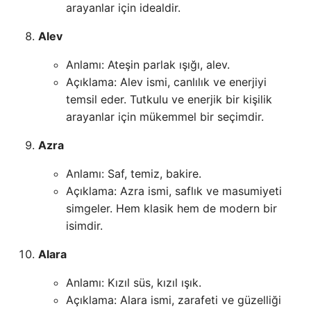
arayanlar için idealdir.
Alev
Anlamı: Ateşin parlak ışığı, alev.
Açıklama: Alev ismi, canlılık ve enerjiyi
temsil eder. Tutkulu ve enerjik bir kişilik
arayanlar için mükemmel bir seçimdir.
Azra
Anlamı: Saf, temiz, bakire.
Açıklama: Azra ismi, saflık ve masumiyeti
simgeler. Hem klasik hem de modern bir
isimdir.
Alara
Anlamı: Kızıl süs, kızıl ışık.
Açıklama: Alara ismi, zarafeti ve güzelliği