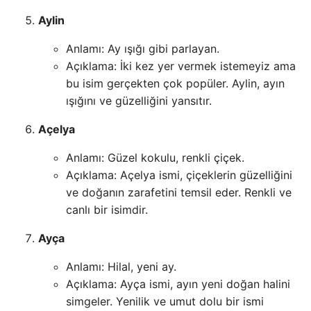
Aylin
Anlamı: Ay ışığı gibi parlayan.
Açıklama: İki kez yer vermek istemeyiz ama
bu isim gerçekten çok popüler. Aylin, ayın
ışığını ve güzelliğini yansıtır.
Açelya
Anlamı: Güzel kokulu, renkli çiçek.
Açıklama: Açelya ismi, çiçeklerin güzelliğini
ve doğanın zarafetini temsil eder. Renkli ve
canlı bir isimdir.
Ayça
Anlamı: Hilal, yeni ay.
Açıklama: Ayça ismi, ayın yeni doğan halini
simgeler. Yenilik ve umut dolu bir ismi