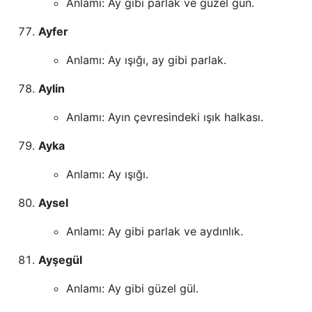
Anlamı: Ay gibi parlak ve güzel gün.
Ayfer
Anlamı: Ay ışığı, ay gibi parlak.
Aylin
Anlamı: Ayın çevresindeki ışık halkası.
Ayka
Anlamı: Ay ışığı.
Aysel
Anlamı: Ay gibi parlak ve aydınlık.
Ayşegül
Anlamı: Ay gibi güzel gül.