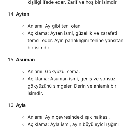
kişiliği ifade eder. Zarif ve hoş bir isimdir.
Ayten
Anlamı: Ay gibi teni olan.
Açıklama: Ayten ismi, güzellik ve zarafeti
temsil eder. Ayın parlaklığını tenine yansıtan
bir isimdir.
Asuman
Anlamı: Gökyüzü, sema.
Açıklama: Asuman ismi, geniş ve sonsuz
gökyüzünü simgeler. Derin ve anlamlı bir
isimdir.
Ayla
Anlamı: Ayın çevresindeki ışık halkası.
Açıklama: Ayla ismi, ayın büyüleyici ışığını