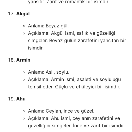
yansıtır. Zarif ve romantik bir isimdir.
Akgül
Anlamı: Beyaz gül.
Açıklama: Akgül ismi, saflık ve güzelliği
simgeler. Beyaz gülün zarafetini yansıtan bir
isimdir.
Armin
Anlamı: Asil, soylu.
Açıklama: Armin ismi, asaleti ve soyluluğu
temsil eder. Güçlü ve etkileyici bir isimdir.
Ahu
Anlamı: Ceylan, ince ve güzel.
Açıklama: Ahu ismi, ceylanın zarafetini ve
güzelliğini simgeler. İnce ve zarif bir isimdir.