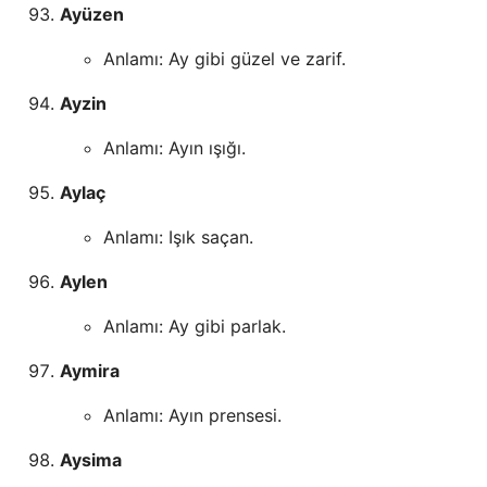
Ayüzen
Anlamı: Ay gibi güzel ve zarif.
Ayzin
Anlamı: Ayın ışığı.
Aylaç
Anlamı: Işık saçan.
Aylen
Anlamı: Ay gibi parlak.
Aymira
Anlamı: Ayın prensesi.
Aysima