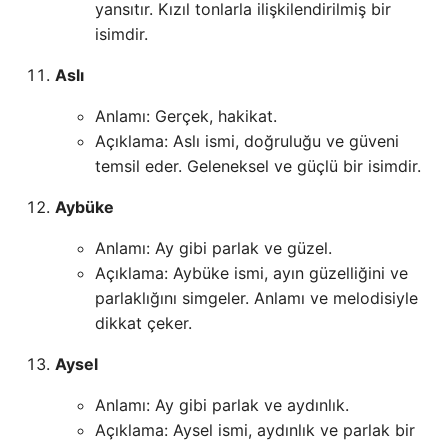
yansıtır. Kızıl tonlarla ilişkilendirilmiş bir
isimdir.
Aslı
Anlamı: Gerçek, hakikat.
Açıklama: Aslı ismi, doğruluğu ve güveni
temsil eder. Geleneksel ve güçlü bir isimdir.
Aybüke
Anlamı: Ay gibi parlak ve güzel.
Açıklama: Aybüke ismi, ayın güzelliğini ve
parlaklığını simgeler. Anlamı ve melodisiyle
dikkat çeker.
Aysel
Anlamı: Ay gibi parlak ve aydınlık.
Açıklama: Aysel ismi, aydınlık ve parlak bir