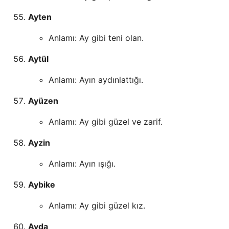
Ayten
Anlamı: Ay gibi teni olan.
Aytül
Anlamı: Ayın aydınlattığı.
Ayüzen
Anlamı: Ay gibi güzel ve zarif.
Ayzin
Anlamı: Ayın ışığı.
Aybike
Anlamı: Ay gibi güzel kız.
Ayda