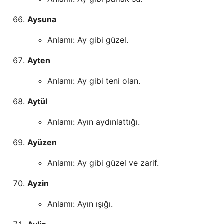
Aysuna
Anlamı: Ay gibi güzel.
Ayten
Anlamı: Ay gibi teni olan.
Aytül
Anlamı: Ayın aydınlattığı.
Ayüzen
Anlamı: Ay gibi güzel ve zarif.
Ayzin
Anlamı: Ayın ışığı.