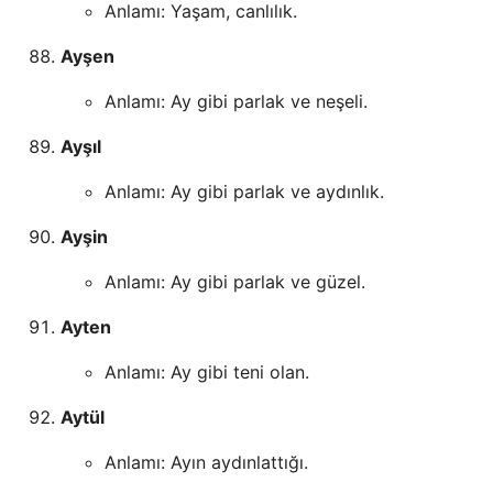
Anlamı: Yaşam, canlılık.
Ayşen
Anlamı: Ay gibi parlak ve neşeli.
Ayşıl
Anlamı: Ay gibi parlak ve aydınlık.
Ayşin
Anlamı: Ay gibi parlak ve güzel.
Ayten
Anlamı: Ay gibi teni olan.
Aytül
Anlamı: Ayın aydınlattığı.