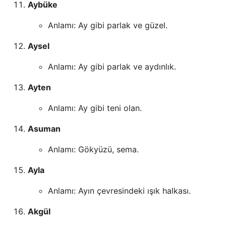
Aybüke
Anlamı: Ay gibi parlak ve güzel.
Aysel
Anlamı: Ay gibi parlak ve aydınlık.
Ayten
Anlamı: Ay gibi teni olan.
Asuman
Anlamı: Gökyüzü, sema.
Ayla
Anlamı: Ayın çevresindeki ışık halkası.
Akgül