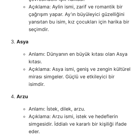
Açıklama: Aylin ismi, zarif ve romantik bir
çağrışım yapar. Ay’ın büyüleyici güzelliğini
yansıtan bu isim, kız çocukları için harika bir
seçimdir.
Asya
Anlamı: Dünyanın en büyük kıtası olan Asya
kıtası.
Açıklama: Asya ismi, geniş ve zengin kültürel
mirası simgeler. Güçlü ve etkileyici bir
isimdir.
Arzu
Anlamı: İstek, dilek, arzu.
Açıklama: Arzu ismi, istek ve hedeflerin
simgesidir. İddialı ve kararlı bir kişiliği ifade
eder.