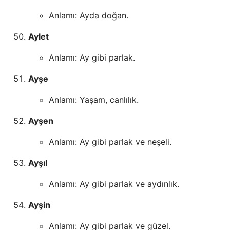
Anlamı: Ayda doğan.
Aylet
Anlamı: Ay gibi parlak.
Ayşe
Anlamı: Yaşam, canlılık.
Ayşen
Anlamı: Ay gibi parlak ve neşeli.
Ayşıl
Anlamı: Ay gibi parlak ve aydınlık.
Ayşin
Anlamı: Ay gibi parlak ve güzel.