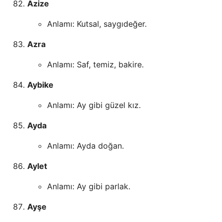
Azize
Anlamı: Kutsal, saygıdeğer.
Azra
Anlamı: Saf, temiz, bakire.
Aybike
Anlamı: Ay gibi güzel kız.
Ayda
Anlamı: Ayda doğan.
Aylet
Anlamı: Ay gibi parlak.
Ayşe