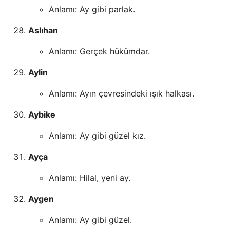
Anlamı: Ay gibi parlak.
Aslıhan
Anlamı: Gerçek hükümdar.
Aylin
Anlamı: Ayın çevresindeki ışık halkası.
Aybike
Anlamı: Ay gibi güzel kız.
Ayça
Anlamı: Hilal, yeni ay.
Aygen
Anlamı: Ay gibi güzel.