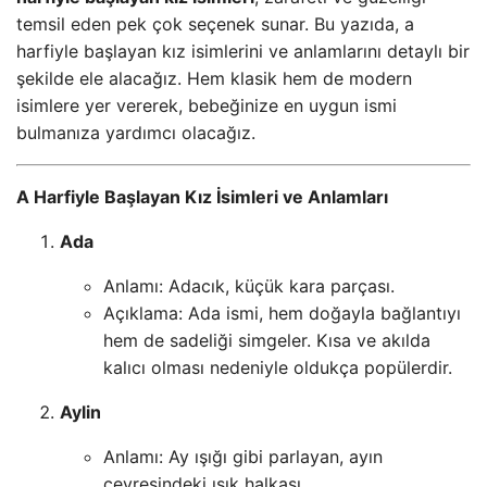
temsil eden pek çok seçenek sunar. Bu yazıda, a
harfiyle başlayan kız isimlerini ve anlamlarını detaylı bir
şekilde ele alacağız. Hem klasik hem de modern
isimlere yer vererek, bebeğinize en uygun ismi
bulmanıza yardımcı olacağız.
A Harfiyle Başlayan Kız İsimleri ve Anlamları
Ada
Anlamı: Adacık, küçük kara parçası.
Açıklama: Ada ismi, hem doğayla bağlantıyı
hem de sadeliği simgeler. Kısa ve akılda
kalıcı olması nedeniyle oldukça popülerdir.
Aylin
Anlamı: Ay ışığı gibi parlayan, ayın
çevresindeki ışık halkası.