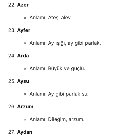
Azer
Anlamı: Ateş, alev.
Ayfer
Anlamı: Ay ışığı, ay gibi parlak.
Arda
Anlamı: Büyük ve güçlü.
Aysu
Anlamı: Ay gibi parlak su.
Arzum
Anlamı: Dileğim, arzum.
Aydan