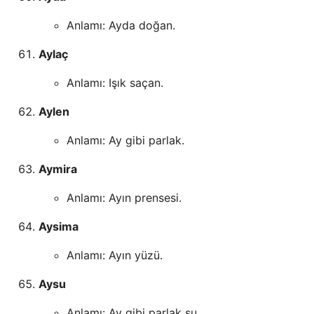
Anlamı: Ayda doğan.
Aylaç
Anlamı: Işık saçan.
Aylen
Anlamı: Ay gibi parlak.
Aymira
Anlamı: Ayın prensesi.
Aysima
Anlamı: Ayın yüzü.
Aysu
Anlamı: Ay gibi parlak su.