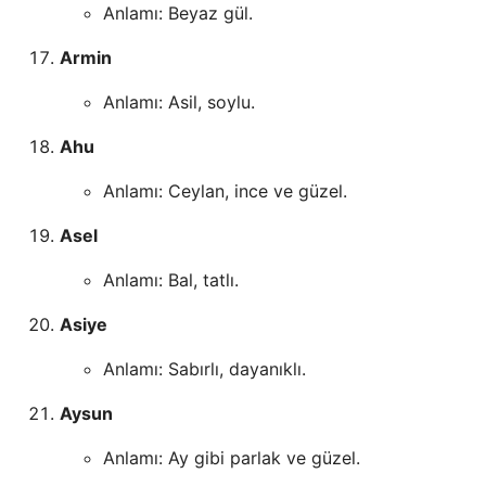
Anlamı: Beyaz gül.
Armin
Anlamı: Asil, soylu.
Ahu
Anlamı: Ceylan, ince ve güzel.
Asel
Anlamı: Bal, tatlı.
Asiye
Anlamı: Sabırlı, dayanıklı.
Aysun
Anlamı: Ay gibi parlak ve güzel.