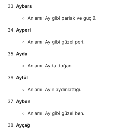
Aybars
Anlamı: Ay gibi parlak ve güçlü.
Ayperi
Anlamı: Ay gibi güzel peri.
Ayda
Anlamı: Ayda doğan.
Aytül
Anlamı: Ayın aydınlattığı.
Ayben
Anlamı: Ay gibi güzel ben.
Ayçağ