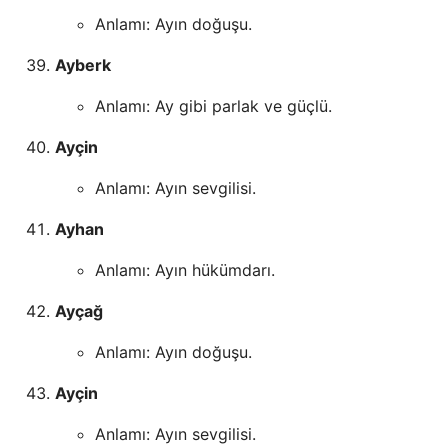
Anlamı: Ayın doğuşu.
Ayberk
Anlamı: Ay gibi parlak ve güçlü.
Ayçin
Anlamı: Ayın sevgilisi.
Ayhan
Anlamı: Ayın hükümdarı.
Ayçağ
Anlamı: Ayın doğuşu.
Ayçin
Anlamı: Ayın sevgilisi.