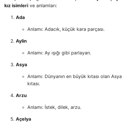
kız isimleri
ve anlamları:
Ada
Anlamı: Adacık, küçük kara parçası.
Aylin
Anlamı: Ay ışığı gibi parlayan.
Asya
Anlamı: Dünyanın en büyük kıtası olan Asya
kıtası.
Arzu
Anlamı: İstek, dilek, arzu.
Açelya