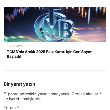
13/12/2025
TCMB’nin Aralık 2025 Faiz Kararı İçin Geri Sayım
Başladı!
Bir yanıt yazın
E-posta adresiniz yayınlanmayacak.
Gerekli alanlar
*
ile işaretlenmişlerdir
Yorum
*