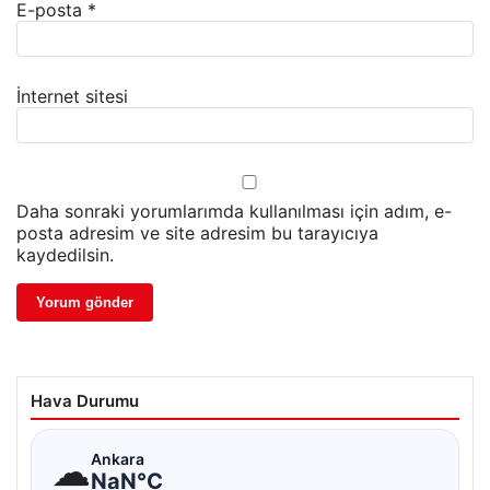
E-posta
*
İnternet sitesi
Daha sonraki yorumlarımda kullanılması için adım, e-
posta adresim ve site adresim bu tarayıcıya
kaydedilsin.
Hava Durumu
☁
Ankara
NaN°C