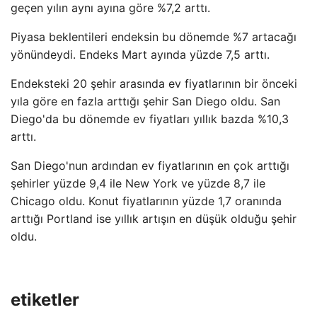
geçen yılın aynı ayına göre %7,2 arttı.
Piyasa beklentileri endeksin bu dönemde %7 artacağı
yönündeydi. Endeks Mart ayında yüzde 7,5 arttı.
Endeksteki 20 şehir arasında ev fiyatlarının bir önceki
yıla göre en fazla arttığı şehir San Diego oldu. San
Diego'da bu dönemde ev fiyatları yıllık bazda %10,3
arttı.
San Diego'nun ardından ev fiyatlarının en çok arttığı
şehirler yüzde 9,4 ile New York ve yüzde 8,7 ile
Chicago oldu. Konut fiyatlarının yüzde 1,7 oranında
arttığı Portland ise yıllık artışın en düşük olduğu şehir
oldu.
etiketler