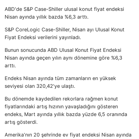
ABD'de S&P Case-Shiller ulusal konut fiyat endeksi
Nisan ayında yıllık bazda %6,3 arttı.
S&P CoreLogic Case-Shiller, Nisan ayı Ulusal Konut
Fiyat Endeksi verilerini yayınladı.
Bunun sonucunda ABD Ulusal Konut Fiyat Endeksi
Nisan ayında geçen yılın aynı dönemine göre %6,3
arttı.
Endeks Nisan ayında tüm zamanların en yüksek
seviyesi olan 320,42'ye ulaştı.
Bu dönemde kaydedilen rekorlara rağmen konut
fiyatlarındaki artış hızının yavaşladığını gösteren
endeks, Mart ayında yıllık bazda yüzde 6,5 oranında
artış gösterdi.
Amerika'nın 20 şehrinde ev fiyat endeksi Nisan ayında