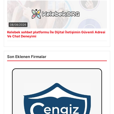
08/08/2026
Kelebek sohbet platformu İle Dijital İletişimin Güvenli Adresi
Ve Chat Deneyimi
Son Eklenen Firmalar