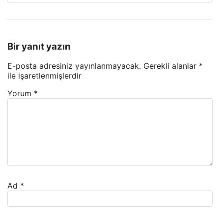
Bir yanıt yazın
E-posta adresiniz yayınlanmayacak.
Gerekli alanlar
*
ile işaretlenmişlerdir
Yorum
*
Ad
*