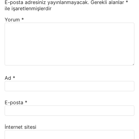
E-posta adresiniz yayınlanmayacak.
Gerekli alanlar
*
ile işaretlenmişlerdir
Yorum
*
Ad
*
E-posta
*
İnternet sitesi