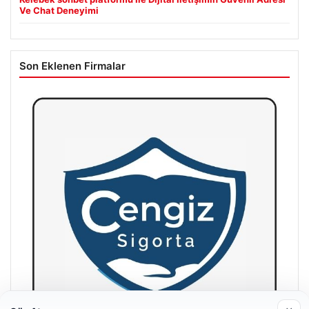
Ve Chat Deneyimi
Son Eklenen Firmalar