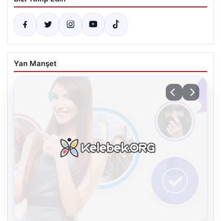
Yan Manşet