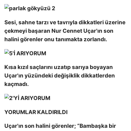
Sesi, sahne tarzı ve tavrıyla dikkatleri üzerine
çekmeyi başaran Nur Cennet Uçar'ın son
halini görenler onu tanımakta zorlandı.
Kısa kızıl saçlarını uzatıp sarıya boyayan
Uçar'ın yüzündeki değişiklik dikkatlerden
kaçmadı.
YORUMLAR KALDIRILDI
Uçar'ın son halini görenler; “Bambaşka bir