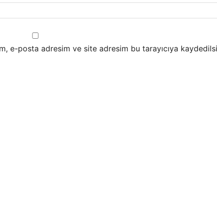
m, e-posta adresim ve site adresim bu tarayıcıya kaydedilsi