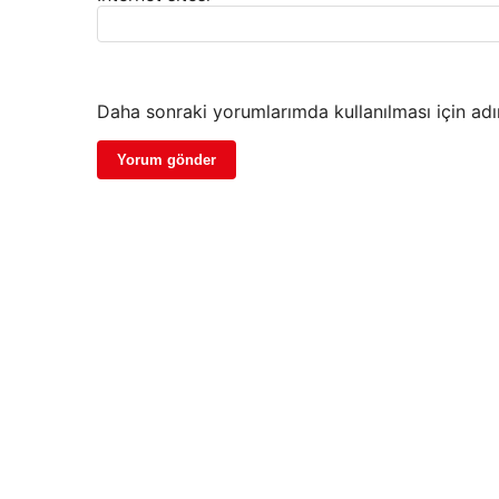
Daha sonraki yorumlarımda kullanılması için adı