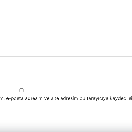
m, e-posta adresim ve site adresim bu tarayıcıya kaydedilsi