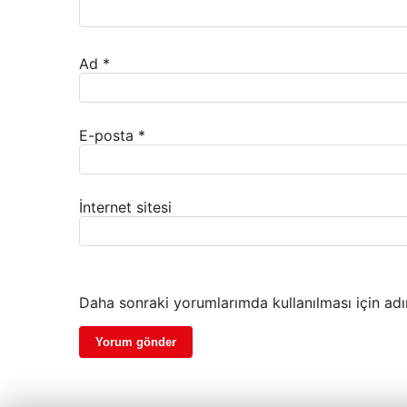
Ad
*
E-posta
*
İnternet sitesi
Daha sonraki yorumlarımda kullanılması için adı