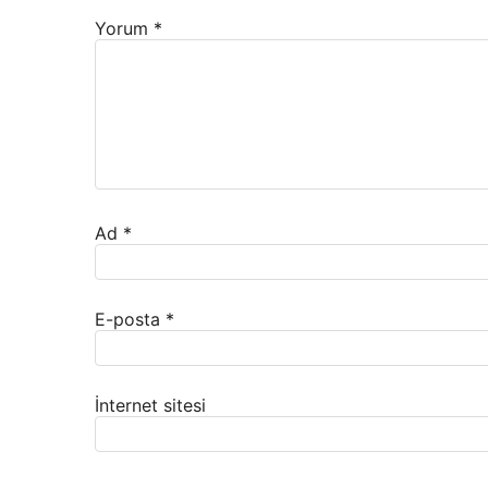
Yorum
*
Ad
*
E-posta
*
İnternet sitesi