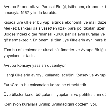
Avrupa Ekonomik ve Parasal Birliği, istihdamı, ekonomik 
amacıyla 1957 yılında kuruldu.
Kısaca üye ülkeler bu yapı altında ekonomik ve mali düz
Merkez Bankası da siyasetten uzak para politikaları üzeri
Bölgesi’ndeki diğer finansal kuruluşlar da aynı kurallar ve
göstermektedir. En önemlisi tüm üye ülkelerin aynı para bi
Tüm bu düzenlemeler ulusal hükümetler ve Avrupa Birliği’n
yayınlanmaktadır.
Avrupa Konseyi yasaları düzenliyor.
Hangi ülkelerin avroyu kullanabileceğini Konsey ve Avrupa B
EuroGroup bu çalışmaları koordine etmektedir.
Üye ülkeler kendi bütçelerini, yapılarını ve politikalarını 
Komisyon kurallara uyulup uyulmadığını gözlemliyor.