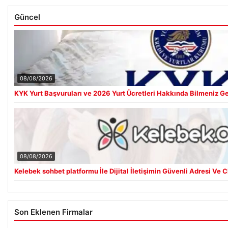
Güncel
08/08/2026
KYK Yurt Başvuruları ve 2026 Yurt Ücretleri Hakkında Bilmeniz G
08/08/2026
Kelebek sohbet platformu İle Dijital İletişimin Güvenli Adresi Ve
Son Eklenen Firmalar