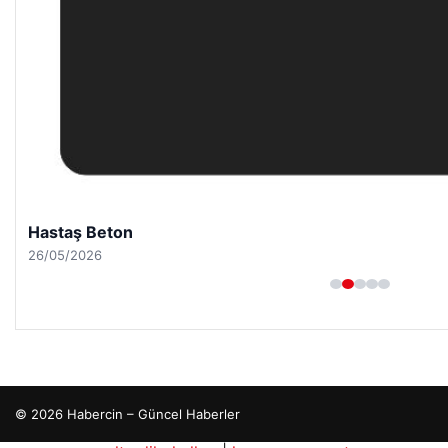
Hastaş Beton
26/05/2026
© 2026 Habercin – Güncel Haberler