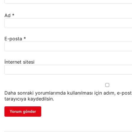
Ad
*
E-posta
*
İnternet sitesi
Daha sonraki yorumlarımda kullanılması için adım, e-pos
tarayıcıya kaydedilsin.