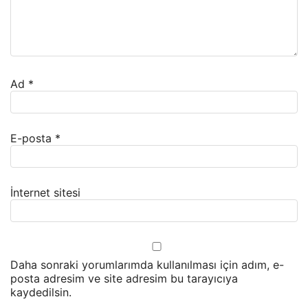
Ad
*
E-posta
*
İnternet sitesi
Daha sonraki yorumlarımda kullanılması için adım, e-
posta adresim ve site adresim bu tarayıcıya
kaydedilsin.