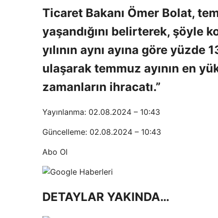
Ticaret Bakanı Ömer Bolat, te
yaşandığını belirterek, şöyle
yılının aynı ayına göre yüzde 1
ulaşarak temmuz ayının en yük
zamanların ihracatı.”
Yayınlanma: 02.08.2024 – 10:43
Güncelleme: 02.08.2024 – 10:43
Abo Ol
DETAYLAR YAKINDA…