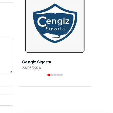
Hastaş Beton
26/05/2026