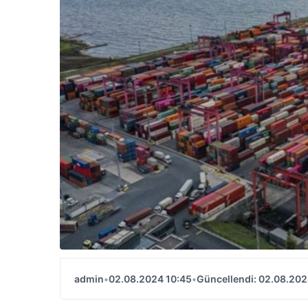
admin
•
02.08.2024 10:45
•
Güncellendi: 02.08.202