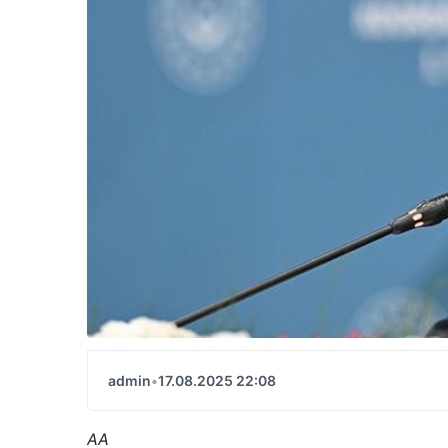
admin
•
17.08.2025 22:08
AA