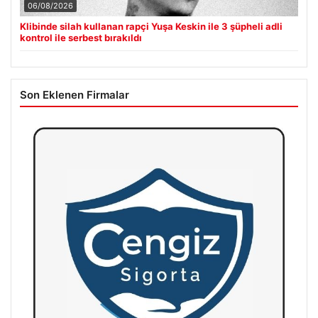
06/08/2026
Klibinde silah kullanan rapçi Yuşa Keskin ile 3 şüpheli adli
kontrol ile serbest bırakıldı
Son Eklenen Firmalar