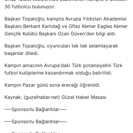
30 futbolcu bulunuyor.
Başkan Topaloğlu, kampta Avrupa Yıldızları Akademisi
Başkanı Berkant Karlıdağ ve Oflaz Kemer Eagles Kemer
Gençlik Kulübü Başkanı Ozan Güven'den bilgi aldı.
Başkan Topaloğlu, oyuncuları tek tek selamlayarak
başarılar diledi.
Kampın amacının Avrupa'daki Türk potansiyelini Türk
futbol kulüplerine kazandırmak olduğu belirtildi.
Kampın Pazar günü sona ereceği öğrenildi.
Kaynak: (guzelhaber.net) Güzel Haber Masası
—–Sponsorlu Bağlantılar—–
—–Sponsorlu Bağlantılar—–