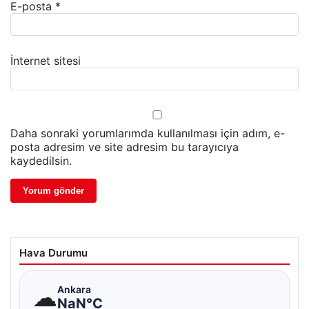
E-posta
*
İnternet sitesi
Daha sonraki yorumlarımda kullanılması için adım, e-
posta adresim ve site adresim bu tarayıcıya
kaydedilsin.
Hava Durumu
☁
Ankara
NaN°C