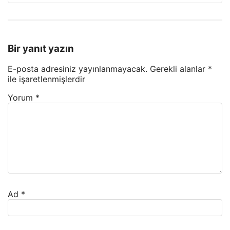
Bir yanıt yazın
E-posta adresiniz yayınlanmayacak.
Gerekli alanlar
*
ile işaretlenmişlerdir
Yorum
*
Ad
*