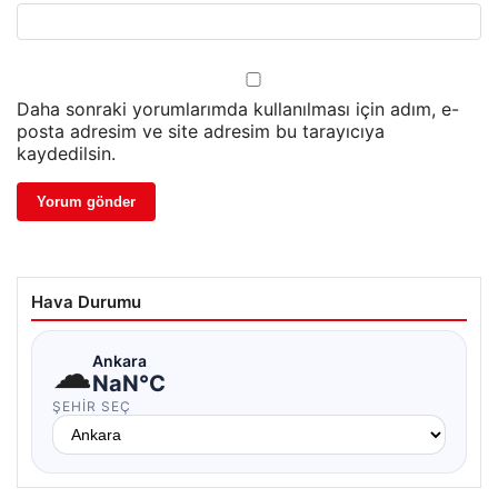
Daha sonraki yorumlarımda kullanılması için adım, e-
posta adresim ve site adresim bu tarayıcıya
kaydedilsin.
Hava Durumu
☁
Ankara
NaN°C
ŞEHIR SEÇ