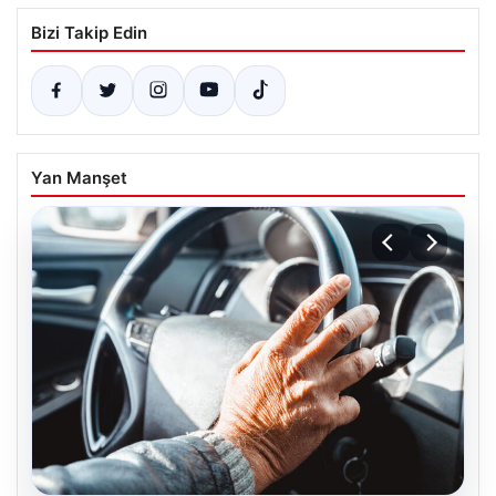
Bizi Takip Edin
Yan Manşet