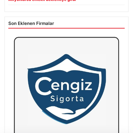
Son Eklenen Firmalar