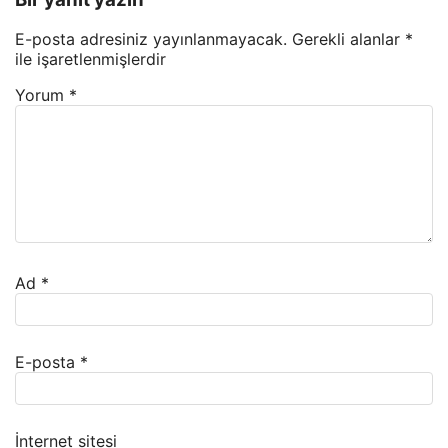
E-posta adresiniz yayınlanmayacak.
Gerekli alanlar
*
ile işaretlenmişlerdir
Yorum
*
Ad
*
E-posta
*
İnternet sitesi