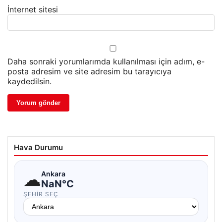
İnternet sitesi
Daha sonraki yorumlarımda kullanılması için adım, e-
posta adresim ve site adresim bu tarayıcıya
kaydedilsin.
Hava Durumu
☁
Ankara
NaN°C
ŞEHIR SEÇ