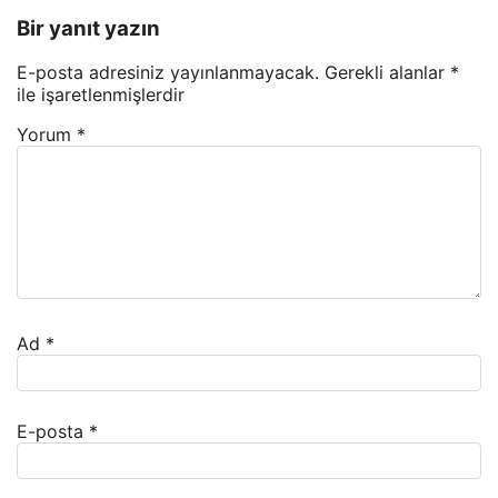
Bir yanıt yazın
E-posta adresiniz yayınlanmayacak.
Gerekli alanlar
*
ile işaretlenmişlerdir
Yorum
*
Ad
*
E-posta
*