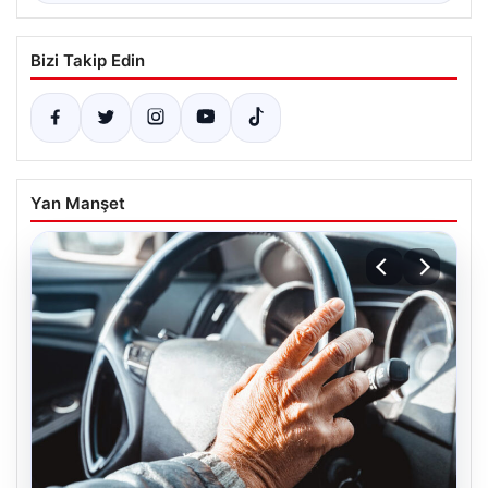
Bizi Takip Edin
Yan Manşet