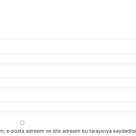
m, e-posta adresim ve site adresim bu tarayıcıya kaydedilsi