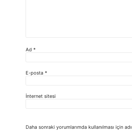
Ad
*
E-posta
*
İnternet sitesi
Daha sonraki yorumlarımda kullanılması için adı