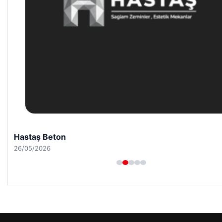
Hastaş Beton
26/05/2026