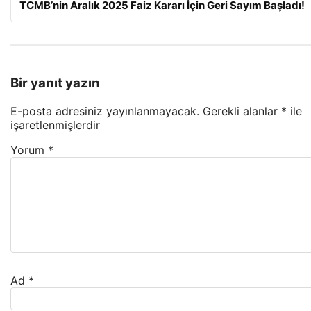
TCMB’nin Aralık 2025 Faiz Kararı İçin Geri Sayım Başladı!
Bir yanıt yazın
E-posta adresiniz yayınlanmayacak.
Gerekli alanlar
*
ile
işaretlenmişlerdir
Yorum
*
Ad
*