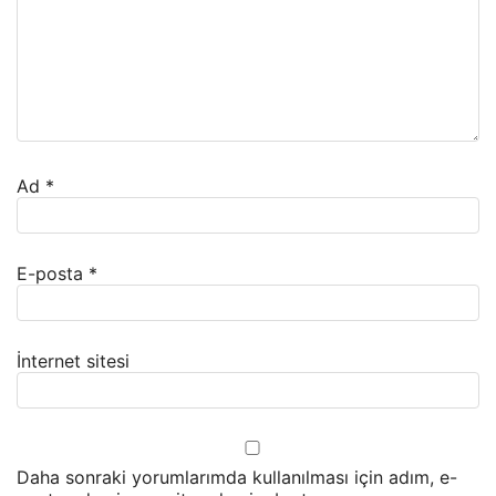
Ad
*
E-posta
*
İnternet sitesi
Daha sonraki yorumlarımda kullanılması için adım, e-