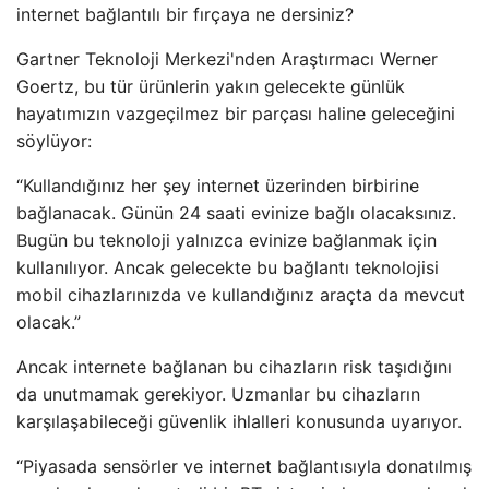
internet bağlantılı bir fırçaya ne dersiniz?
Gartner Teknoloji Merkezi'nden Araştırmacı Werner
Goertz, bu tür ürünlerin yakın gelecekte günlük
hayatımızın vazgeçilmez bir parçası haline geleceğini
söylüyor:
“Kullandığınız her şey internet üzerinden birbirine
bağlanacak. Günün 24 saati evinize bağlı olacaksınız.
Bugün bu teknoloji yalnızca evinize bağlanmak için
kullanılıyor. Ancak gelecekte bu bağlantı teknolojisi
mobil cihazlarınızda ve kullandığınız araçta da mevcut
olacak.”
Ancak internete bağlanan bu cihazların risk taşıdığını
da unutmamak gerekiyor. Uzmanlar bu cihazların
karşılaşabileceği güvenlik ihlalleri konusunda uyarıyor.
“Piyasada sensörler ve internet bağlantısıyla donatılmış