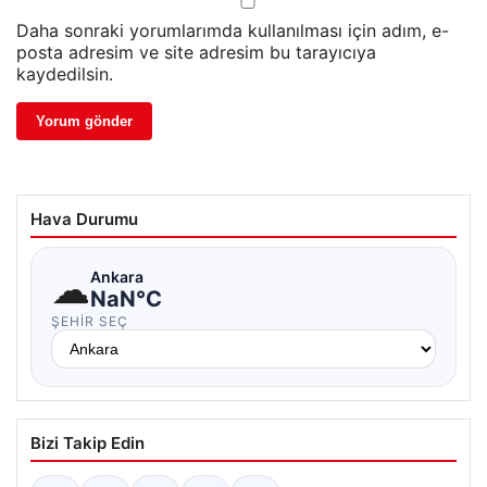
Daha sonraki yorumlarımda kullanılması için adım, e-
posta adresim ve site adresim bu tarayıcıya
kaydedilsin.
Hava Durumu
☁
Ankara
NaN°C
ŞEHIR SEÇ
Bizi Takip Edin