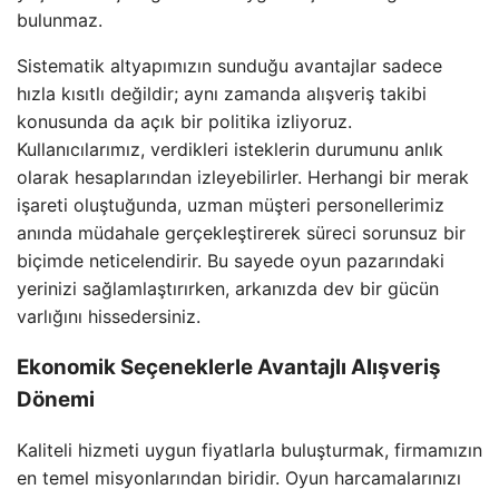
bulunmaz.
Sistematik altyapımızın sunduğu avantajlar sadece
hızla kısıtlı değildir; aynı zamanda alışveriş takibi
konusunda da açık bir politika izliyoruz.
Kullanıcılarımız, verdikleri isteklerin durumunu anlık
olarak hesaplarından izleyebilirler. Herhangi bir merak
işareti oluştuğunda, uzman müşteri personellerimiz
anında müdahale gerçekleştirerek süreci sorunsuz bir
biçimde neticelendirir. Bu sayede oyun pazarındaki
yerinizi sağlamlaştırırken, arkanızda dev bir gücün
varlığını hissedersiniz.
Ekonomik Seçeneklerle Avantajlı Alışveriş
Dönemi
Kaliteli hizmeti uygun fiyatlarla buluşturmak, firmamızın
en temel misyonlarından biridir. Oyun harcamalarınızı