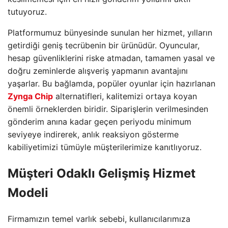
tutuyoruz.
Platformumuz bünyesinde sunulan her hizmet, yılların
getirdiği geniş tecrübenin bir ürünüdür. Oyuncular,
hesap güvenliklerini riske atmadan, tamamen yasal ve
doğru zeminlerde alışveriş yapmanın avantajını
yaşarlar. Bu bağlamda, popüler oyunlar için hazırlanan
Zynga Chip
alternatifleri, kalitemizi ortaya koyan
önemli örneklerden biridir. Siparişlerin verilmesinden
gönderim anına kadar geçen periyodu minimum
seviyeye indirerek, anlık reaksiyon gösterme
kabiliyetimizi tümüyle müşterilerimize kanıtlıyoruz.
Müşteri Odaklı Gelişmiş Hizmet
Modeli
Firmamızın temel varlık sebebi, kullanıcılarımıza