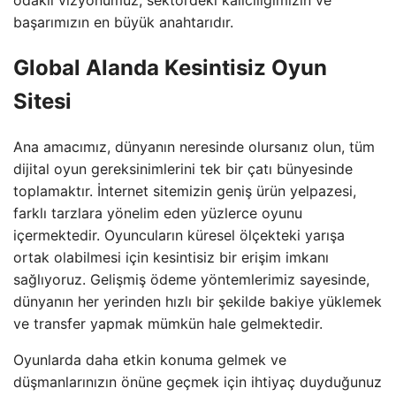
başarımızın en büyük anahtarıdır.
Global Alanda Kesintisiz Oyun
Sitesi
Ana amacımız, dünyanın neresinde olursanız olun, tüm
dijital oyun gereksinimlerini tek bir çatı bünyesinde
toplamaktır. İnternet sitemizin geniş ürün yelpazesi,
farklı tarzlara yönelim eden yüzlerce oyunu
içermektedir. Oyuncuların küresel ölçekteki yarışa
ortak olabilmesi için kesintisiz bir erişim imkanı
sağlıyoruz. Gelişmiş ödeme yöntemlerimiz sayesinde,
dünyanın her yerinden hızlı bir şekilde bakiye yüklemek
ve transfer yapmak mümkün hale gelmektedir.
Oyunlarda daha etkin konuma gelmek ve
düşmanlarınızın önüne geçmek için ihtiyaç duyduğunuz