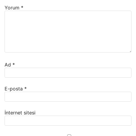
Yorum
*
Ad
*
E-posta
*
İnternet sitesi