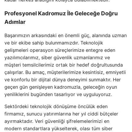
Profesyonel Kadromuz İle Geleceğe Doğru
Adımlar
Başarımızın arkasındaki en önemli güç, alanında uzman
ve bir ekibe sahip bulunmamızdır. Teknolojik
gelişmeleri operasyon süreçlerimize entegre eden
yazılımcılarımız, siber güvenlik uzmanlarımız ve
müşteri temsilcilerimiz ortak bir hedef doğrultusunda
çalışırlar. Bu amaç, müşterilerimize kesintisiz, emniyetli
ve konforlu bir dijital dünya deneyimi sunmaktır. Her
geçen gün genişleyen kadromuzla, geleceğin oyun
yeniliklerini bugünden tasarlıyor ve uyguluyoruz.
Sektördeki teknolojik dönüşüme öncülük eden
firmamız, sunucu yatırımlarına her yıl ciddi bütçeler
ayırmaktadır. Veri güvenliği şifrelemelerimizi en
modern standartlara yükselterek, olası tüm siber