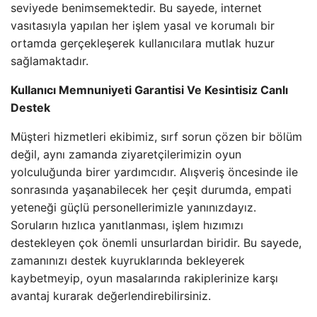
seviyede benimsemektedir. Bu sayede, internet
vasıtasıyla yapılan her işlem yasal ve korumalı bir
ortamda gerçekleşerek kullanıcılara mutlak huzur
sağlamaktadır.
Kullanıcı Memnuniyeti Garantisi Ve Kesintisiz Canlı
Destek
Müşteri hizmetleri ekibimiz, sırf sorun çözen bir bölüm
değil, aynı zamanda ziyaretçilerimizin oyun
yolculuğunda birer yardımcıdır. Alışveriş öncesinde ile
sonrasında yaşanabilecek her çeşit durumda, empati
yeteneği güçlü personellerimizle yanınızdayız.
Soruların hızlıca yanıtlanması, işlem hızımızı
destekleyen çok önemli unsurlardan biridir. Bu sayede,
zamanınızı destek kuyruklarında bekleyerek
kaybetmeyip, oyun masalarında rakiplerinize karşı
avantaj kurarak değerlendirebilirsiniz.