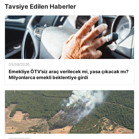
Tavsiye Edilen Haberler
05/08/2026
Emekliye ÖTV’siz araç verilecek mi, yasa çıkacak mı?
Milyonlarca emekli beklentiye girdi