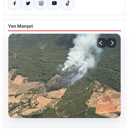
Yan Manşet
05.08.2026