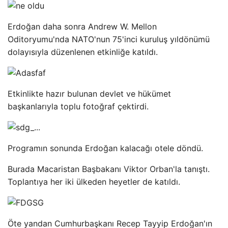
Erdoğan daha sonra Andrew W. Mellon
Oditoryumu'nda NATO'nun 75'inci kuruluş yıldönümü
dolayısıyla düzenlenen etkinliğe katıldı.
Etkinlikte hazır bulunan devlet ve hükümet
başkanlarıyla toplu fotoğraf çektirdi.
Programın sonunda Erdoğan kalacağı otele döndü.
Burada Macaristan Başbakanı Viktor Orban'la tanıştı.
Toplantıya her iki ülkeden heyetler de katıldı.
Öte yandan Cumhurbaşkanı Recep Tayyip Erdoğan'ın