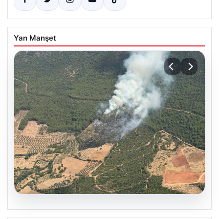
Yan Manşet
05.08.2026