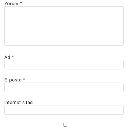
Yorum
*
Ad
*
E-posta
*
İnternet sitesi