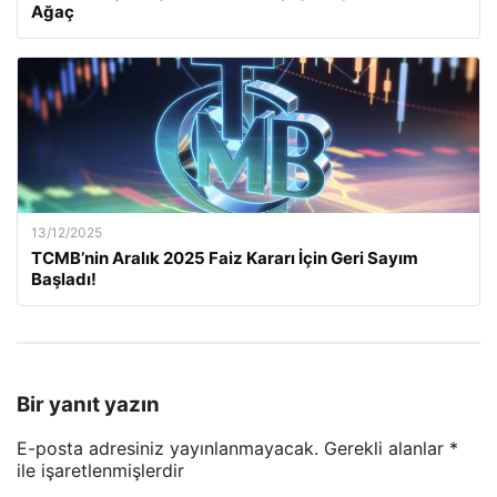
Ağaç
13/12/2025
TCMB’nin Aralık 2025 Faiz Kararı İçin Geri Sayım
Başladı!
Bir yanıt yazın
E-posta adresiniz yayınlanmayacak.
Gerekli alanlar
*
ile işaretlenmişlerdir