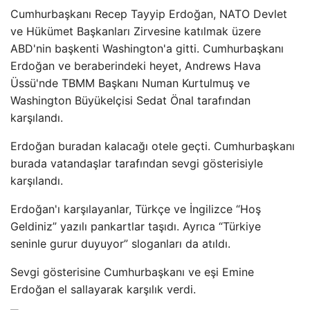
Cumhurbaşkanı Recep Tayyip Erdoğan, NATO Devlet
ve Hükümet Başkanları Zirvesine katılmak üzere
ABD'nin başkenti Washington'a gitti. Cumhurbaşkanı
Erdoğan ve beraberindeki heyet, Andrews Hava
Üssü'nde TBMM Başkanı Numan Kurtulmuş ve
Washington Büyükelçisi Sedat Önal tarafından
karşılandı.
Erdoğan buradan kalacağı otele geçti. Cumhurbaşkanı
burada vatandaşlar tarafından sevgi gösterisiyle
karşılandı.
Erdoğan'ı karşılayanlar, Türkçe ve İngilizce “Hoş
Geldiniz” yazılı pankartlar taşıdı. Ayrıca “Türkiye
seninle gurur duyuyor” sloganları da atıldı.
Sevgi gösterisine Cumhurbaşkanı ve eşi Emine
Erdoğan el sallayarak karşılık verdi.