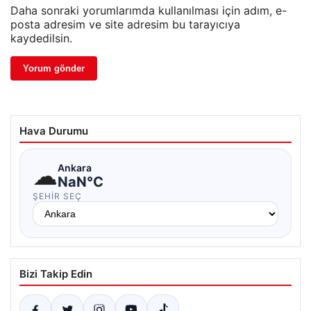
Daha sonraki yorumlarımda kullanılması için adım, e-
posta adresim ve site adresim bu tarayıcıya
kaydedilsin.
Hava Durumu
☁
Ankara
NaN°C
ŞEHIR SEÇ
Bizi Takip Edin