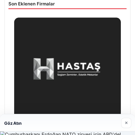
Son Eklenen Firmalar
×
Göz Atın