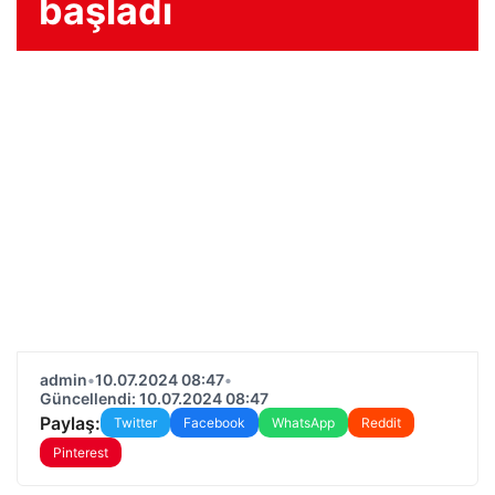
başladı
admin
•
10.07.2024 08:47
•
Güncellendi: 10.07.2024 08:47
Paylaş:
Twitter
Facebook
WhatsApp
Reddit
Pinterest