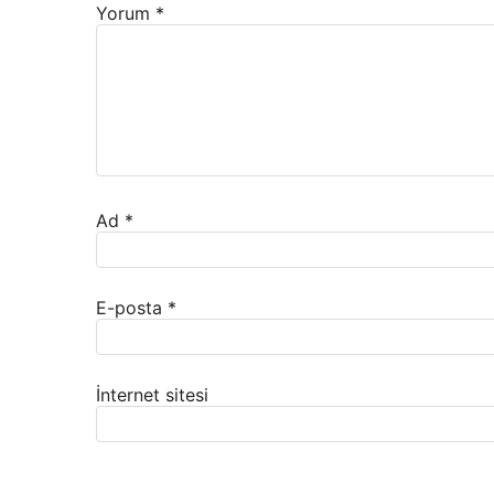
Yorum
*
Ad
*
E-posta
*
İnternet sitesi