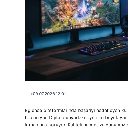
•
09.07.2026 12:01
Eğlence platformlarında başarıyı hedefleyen kul
toplanıyor. Dijital dünyadaki oyun en büyük ya
konumunu koruyor. Kaliteli hizmet vizyonumuz 