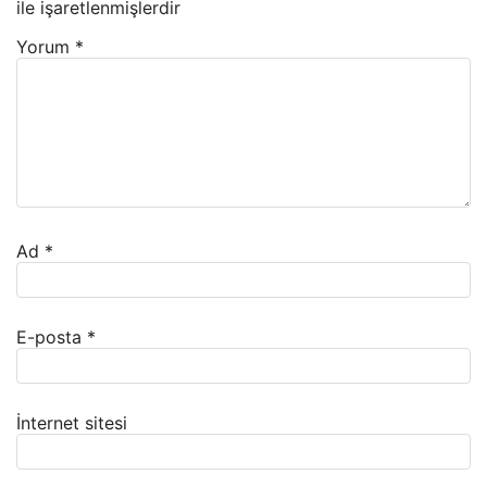
ile işaretlenmişlerdir
Yorum
*
Ad
*
E-posta
*
İnternet sitesi