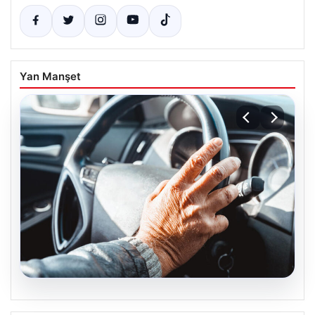
Yan Manşet
05.08.2026