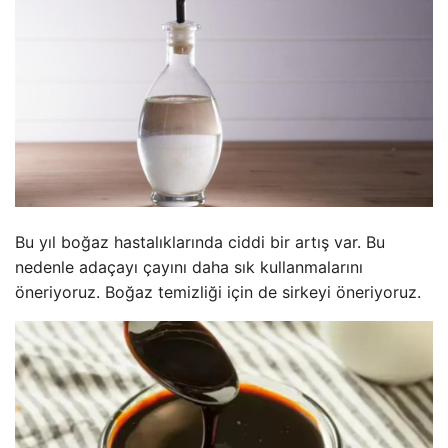
Bu yıl boğaz hastalıklarında ciddi bir artış var. Bu
nedenle adaçayı çayını daha sık kullanmalarını
öneriyoruz. Boğaz temizliği için de sirkeyi öneriyoruz.