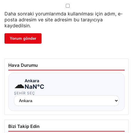
Daha sonraki yorumlarımda kullanılması için adım, e-
posta adresim ve site adresim bu tarayıcıya
kaydedilsin.
Hava Durumu
☁
Ankara
NaN°C
ŞEHIR SEÇ
Bizi Takip Edin