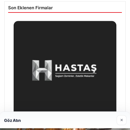
Son Eklenen Firmalar
×
Göz Atın