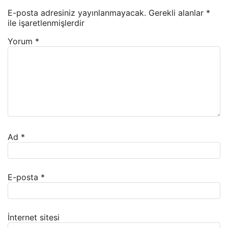
E-posta adresiniz yayınlanmayacak.
Gerekli alanlar
*
ile işaretlenmişlerdir
Yorum
*
Ad
*
E-posta
*
İnternet sitesi