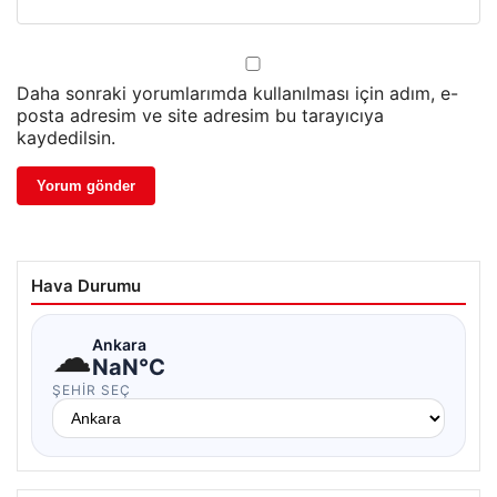
Daha sonraki yorumlarımda kullanılması için adım, e-
posta adresim ve site adresim bu tarayıcıya
kaydedilsin.
Hava Durumu
☁
Ankara
NaN°C
ŞEHIR SEÇ