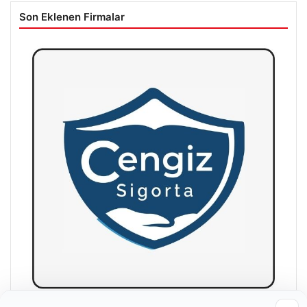
Son Eklenen Firmalar