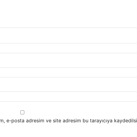
m, e-posta adresim ve site adresim bu tarayıcıya kaydedilsi