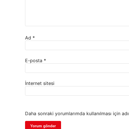
Ad
*
E-posta
*
İnternet sitesi
Daha sonraki yorumlarımda kullanılması için adı