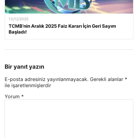
13/12/2025
TCMB’nin Aralık 2025 Faiz Kararı İçin Geri Sayım
Başladı!
Bir yanıt yazın
E-posta adresiniz yayınlanmayacak.
Gerekli alanlar
*
ile işaretlenmişlerdir
Yorum
*