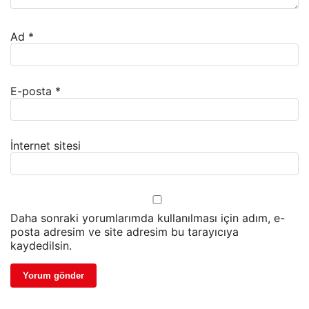
Ad
*
E-posta
*
İnternet sitesi
Daha sonraki yorumlarımda kullanılması için adım, e-
posta adresim ve site adresim bu tarayıcıya
kaydedilsin.