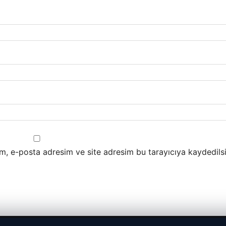
m, e-posta adresim ve site adresim bu tarayıcıya kaydedilsi