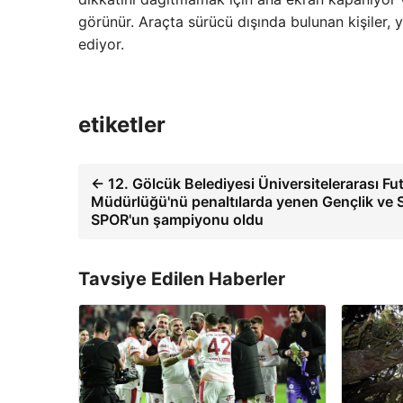
görünür. Araçta sürücü dışında bulunan kişiler
ediyor.
etiketler
← 12. Gölcük Belediyesi Üniversitelerarası Fu
Müdürlüğü'nü penaltılarda yenen Gençlik ve 
SPOR'un şampiyonu oldu
Tavsiye Edilen Haberler