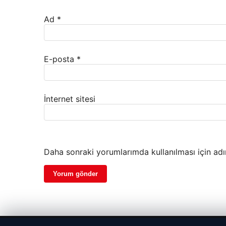
Ad
*
E-posta
*
İnternet sitesi
Daha sonraki yorumlarımda kullanılması için adı