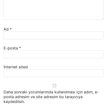
Ad
*
E-posta
*
İnternet sitesi
Daha sonraki yorumlarımda kullanılması için adım, e-
posta adresim ve site adresim bu tarayıcıya
kaydedilsin.