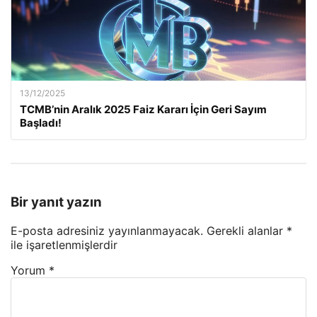
13/12/2025
TCMB’nin Aralık 2025 Faiz Kararı İçin Geri Sayım
Başladı!
Bir yanıt yazın
E-posta adresiniz yayınlanmayacak.
Gerekli alanlar
*
ile işaretlenmişlerdir
Yorum
*