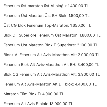
Fenerium üst maraton üst AI bloğu: 1.400,00 TL
Fenerium Üst Maraton Üst BH Blok: 1.500,00 TL
Üst CG blok Fenerium Top-Maraton: 1.650,00 TL
Blok DF Superiore Fenerium Üst Maraton: 1.800,00 TL
Fenerium Üst Maraton Blok E Superiore: 2.100,00 TL
Block AI Fenerium Alt Avis-Marathon Alt: 2.900,00 TL
Fenerium Blok Alt Avis-Marathon Alt BH: 3.400,00 TL
Blok CG Fenerium Alt Avis-Marathon Alt: 3.900,00 TL
Fenerium Alt Avis-Maraton Alt DF blok: 4.400,00 TL
Maraton Tüm Blok E: 4.900,00 TL
Fenerium Alt Avis E blok: 13.000,00 TL