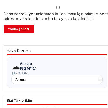
Daha sonraki yorumlarımda kullanılması için adım, e-pos
adresim ve site adresim bu tarayıcıya kaydedilsin.
Hava Durumu
☁
Ankara
NaN°C
ŞEHIR SEÇ
Bizi Takip Edin