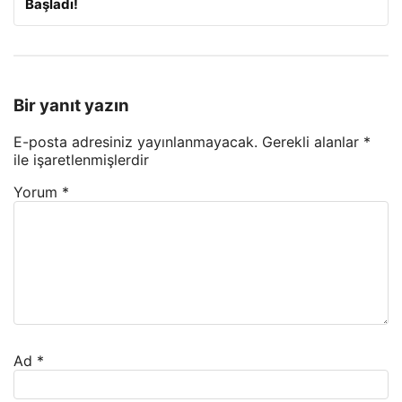
Başladı!
Bir yanıt yazın
E-posta adresiniz yayınlanmayacak.
Gerekli alanlar
*
ile işaretlenmişlerdir
Yorum
*
Ad
*