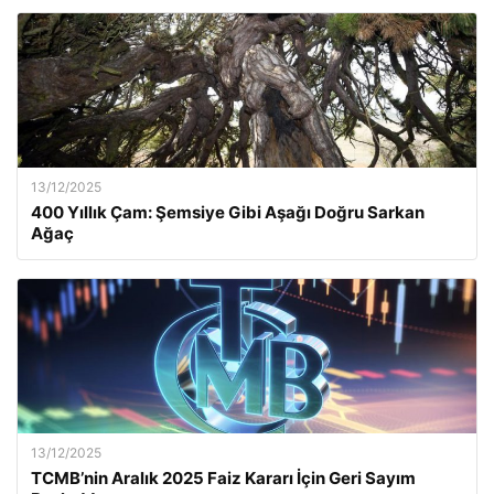
13/12/2025
400 Yıllık Çam: Şemsiye Gibi Aşağı Doğru Sarkan
Ağaç
13/12/2025
TCMB’nin Aralık 2025 Faiz Kararı İçin Geri Sayım