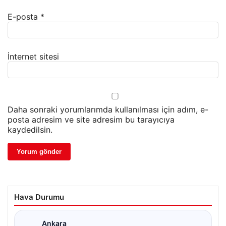
E-posta
*
İnternet sitesi
Daha sonraki yorumlarımda kullanılması için adım, e-
posta adresim ve site adresim bu tarayıcıya
kaydedilsin.
Hava Durumu
Ankara