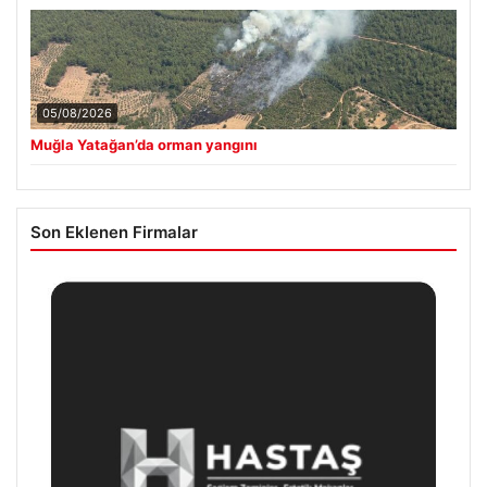
05/08/2026
Muğla Yatağan’da orman yangını
Son Eklenen Firmalar