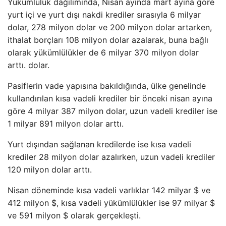
Yükümlülük dağılımında, Nisan ayında mart ayına göre
yurt içi ve yurt dışı nakdi krediler sırasıyla 6 milyar
dolar, 278 milyon dolar ve 200 milyon dolar artarken,
ithalat borçları 108 milyon dolar azalarak, buna bağlı
olarak yükümlülükler de 6 milyar 370 milyon dolar
arttı. dolar.
Pasiflerin vade yapısına bakıldığında, ülke genelinde
kullandırılan kısa vadeli krediler bir önceki nisan ayına
göre 4 milyar 387 milyon dolar, uzun vadeli krediler ise
1 milyar 891 milyon dolar arttı.
Yurt dışından sağlanan kredilerde ise kısa vadeli
krediler 28 milyon dolar azalırken, uzun vadeli krediler
120 milyon dolar arttı.
Nisan döneminde kısa vadeli varlıklar 142 milyar $ ve
412 milyon $, kısa vadeli yükümlülükler ise 97 milyar $
ve 591 milyon $ olarak gerçekleşti.