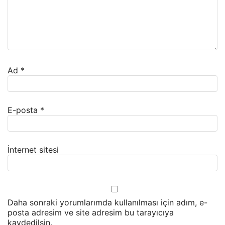
Ad
*
E-posta
*
İnternet sitesi
Daha sonraki yorumlarımda kullanılması için adım, e-
posta adresim ve site adresim bu tarayıcıya
kaydedilsin.