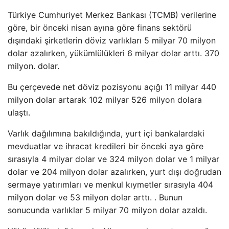
Türkiye Cumhuriyet Merkez Bankası (TCMB) verilerine
göre, bir önceki nisan ayına göre finans sektörü
dışındaki şirketlerin döviz varlıkları 5 milyar 70 milyon
dolar azalırken, yükümlülükleri 6 milyar dolar arttı. 370
milyon. dolar.
Bu çerçevede net döviz pozisyonu açığı 11 milyar 440
milyon dolar artarak 102 milyar 526 milyon dolara
ulaştı.
Varlık dağılımına bakıldığında, yurt içi bankalardaki
mevduatlar ve ihracat kredileri bir önceki aya göre
sırasıyla 4 milyar dolar ve 324 milyon dolar ve 1 milyar
dolar ve 204 milyon dolar azalırken, yurt dışı doğrudan
sermaye yatırımları ve menkul kıymetler sırasıyla 404
milyon dolar ve 53 milyon dolar arttı. . Bunun
sonucunda varlıklar 5 milyar 70 milyon dolar azaldı.