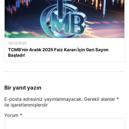
13/12/2025
TCMB’nin Aralık 2025 Faiz Kararı İçin Geri Sayım
Başladı!
Bir yanıt yazın
E-posta adresiniz yayınlanmayacak.
Gerekli alanlar
*
ile işaretlenmişlerdir
Yorum
*