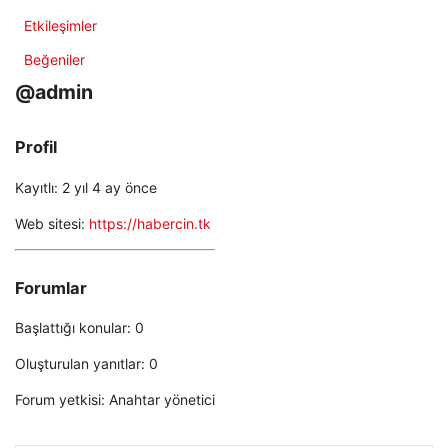
Etkileşimler
Beğeniler
@admin
Profil
Kayıtlı: 2 yıl 4 ay önce
Web sitesi:
https://habercin.tk
Forumlar
Başlattığı konular: 0
Oluşturulan yanıtlar: 0
Forum yetkisi: Anahtar yönetici