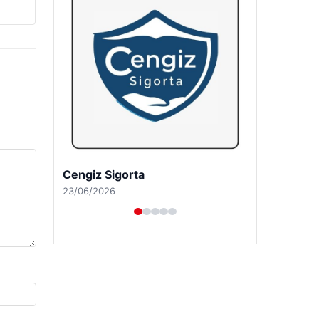
Cengiz Sigorta
23/06/2026