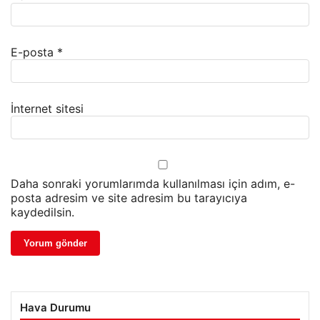
E-posta
*
İnternet sitesi
Daha sonraki yorumlarımda kullanılması için adım, e-
posta adresim ve site adresim bu tarayıcıya
kaydedilsin.
Hava Durumu