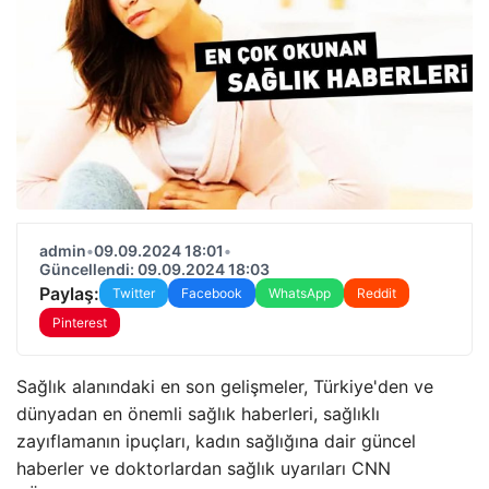
admin
•
09.09.2024 18:01
•
Güncellendi: 09.09.2024 18:03
Paylaş:
Twitter
Facebook
WhatsApp
Reddit
Pinterest
Sağlık alanındaki en son gelişmeler, Türkiye'den ve
dünyadan en önemli sağlık haberleri, sağlıklı
zayıflamanın ipuçları, kadın sağlığına dair güncel
haberler ve doktorlardan sağlık uyarıları CNN