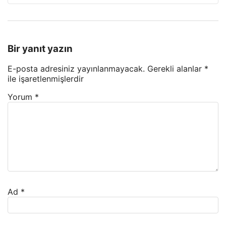
Bir yanıt yazın
E-posta adresiniz yayınlanmayacak.
Gerekli alanlar
*
ile işaretlenmişlerdir
Yorum
*
Ad
*