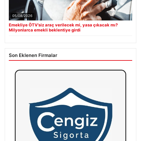
05/08/2026
Emekliye ÖTV’siz araç verilecek mi, yasa çıkacak mı?
Milyonlarca emekli beklentiye girdi
Son Eklenen Firmalar