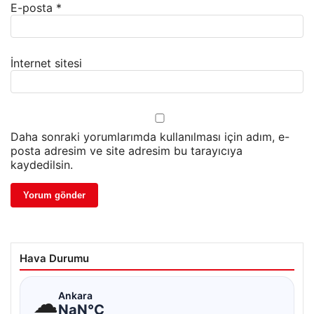
E-posta
*
İnternet sitesi
Daha sonraki yorumlarımda kullanılması için adım, e-
posta adresim ve site adresim bu tarayıcıya
kaydedilsin.
Hava Durumu
☁
Ankara
NaN°C