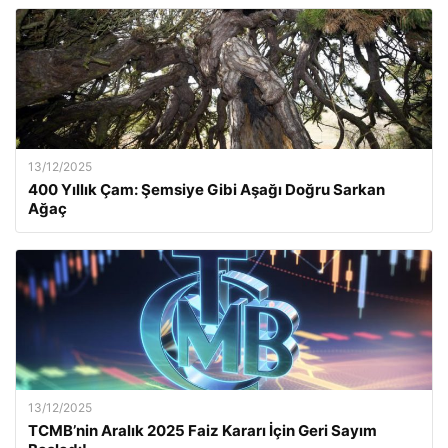
13/12/2025
400 Yıllık Çam: Şemsiye Gibi Aşağı Doğru Sarkan
Ağaç
13/12/2025
TCMB’nin Aralık 2025 Faiz Kararı İçin Geri Sayım