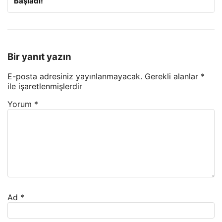
Başladı!
Bir yanıt yazın
E-posta adresiniz yayınlanmayacak.
Gerekli alanlar
*
ile işaretlenmişlerdir
Yorum
*
Ad
*