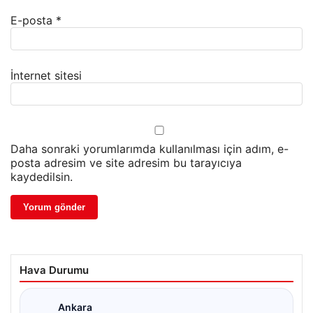
E-posta
*
İnternet sitesi
Daha sonraki yorumlarımda kullanılması için adım, e-
posta adresim ve site adresim bu tarayıcıya
kaydedilsin.
Hava Durumu
Ankara