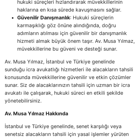
hukuki süreçleri hızlandırarak müvekkillerinin
haklarına en kısa sürede kavuşmasını sağlar.
Güvenilir Danışmanlık
: Hukuki süreçlerin
karmaşıklığı göz önüne alındığında, doğru
adımların atılması için güvenilir bir danışmanlık
hizmeti almak büyük önem taşır. Av. Musa Yılmaz,
müvekkillerine bu güveni ve desteği sunar.
Av. Musa Yılmaz, İstanbul ve Türkiye genelinde
sunduğu icra avukatlığı hizmetleri ile alacakların tahsili
konusunda müvekkillerine güvenilir ve etkin çözümler
sunar. Siz de alacaklarınızın tahsili için uzman bir icra
avukatı ile çalışarak, hukuki süreci en etkili şekilde
yönetebilirsiniz.
Av. Musa Yılmaz Hakkında
İstanbul ve Türkiye genelinde, senet karşılığı veya
senetsiz alacakların tahsili için yasal işlemler yürüten