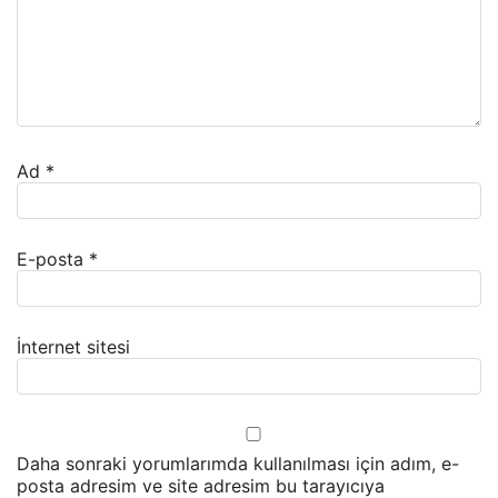
Ad
*
E-posta
*
İnternet sitesi
Daha sonraki yorumlarımda kullanılması için adım, e-
posta adresim ve site adresim bu tarayıcıya