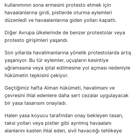
kullanımının sona ermesini protesto etmek için
havaalanlarına girdi, pistlerde oturma eylemleri
düzenledi ve havaalanlarına giden yolları kapattı.
Diğer Avrupa ülkelerinde de benzer protestolar veya
protesto girişimleri yaşandı.
Son yıllarda havalimanlarına yönelik protestolarda artış
yaşanıyor. Bu tür eylemler, uçuşların kesintiye
uğramasına veya iptal edilmesine yol açması nedeniyle
hükümetin tepkisini çekiyor.
Geçtiğimiz hafta Alman hükümeti, havalimanı ve
çevresini ihlal edenlere daha sert cezalar uygulayacak
bir yasa tasarısını onayladı.
Halen yasa koyucu tarafından onay bekleyen tasarı,
taksi yolları veya pistler gibi ayrılmış havaalanı
alanlarını kasten ihlal eden, sivil havacılığı tehlikeye