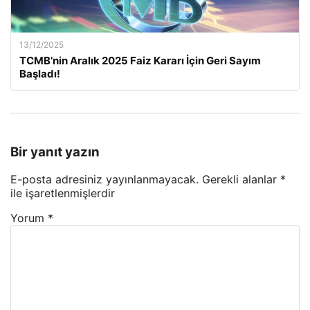
13/12/2025
TCMB’nin Aralık 2025 Faiz Kararı İçin Geri Sayım
Başladı!
Bir yanıt yazın
E-posta adresiniz yayınlanmayacak.
Gerekli alanlar
*
ile işaretlenmişlerdir
Yorum
*