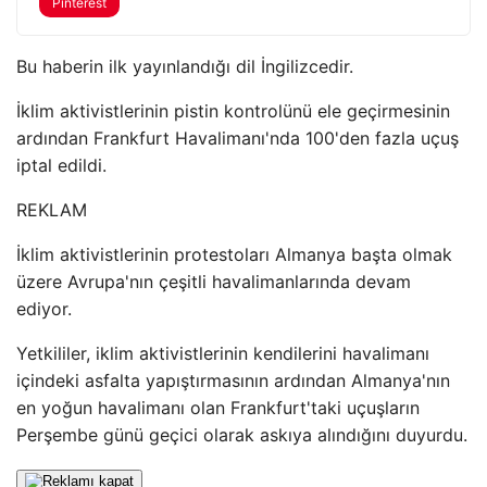
Pinterest
Bu haberin ilk yayınlandığı dil İngilizcedir.
İklim aktivistlerinin pistin kontrolünü ele geçirmesinin
ardından Frankfurt Havalimanı'nda 100'den fazla uçuş
iptal edildi.
REKLAM
İklim aktivistlerinin protestoları Almanya başta olmak
üzere Avrupa'nın çeşitli havalimanlarında devam
ediyor.
Yetkililer, iklim aktivistlerinin kendilerini havalimanı
içindeki asfalta yapıştırmasının ardından Almanya'nın
en yoğun havalimanı olan Frankfurt'taki uçuşların
Perşembe günü geçici olarak askıya alındığını duyurdu.