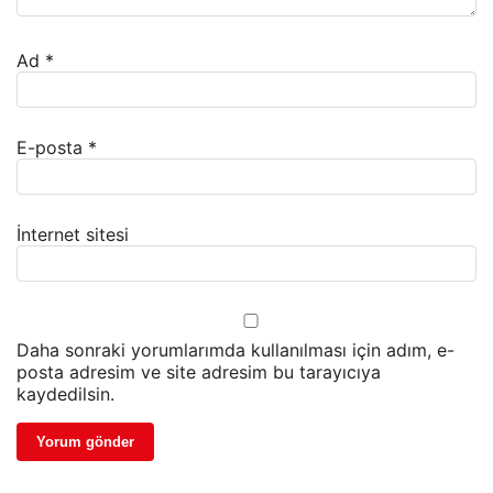
Ad
*
E-posta
*
İnternet sitesi
Daha sonraki yorumlarımda kullanılması için adım, e-
posta adresim ve site adresim bu tarayıcıya
kaydedilsin.