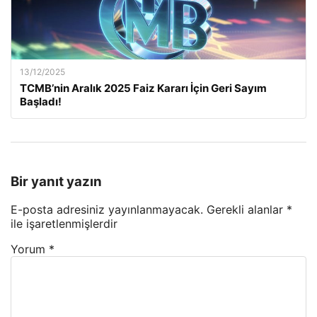
13/12/2025
TCMB’nin Aralık 2025 Faiz Kararı İçin Geri Sayım
Başladı!
Bir yanıt yazın
E-posta adresiniz yayınlanmayacak.
Gerekli alanlar
*
ile işaretlenmişlerdir
Yorum
*