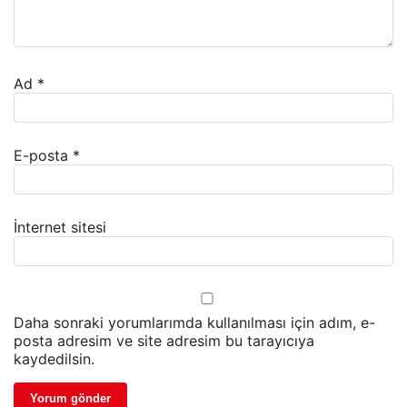
Ad
*
E-posta
*
İnternet sitesi
Daha sonraki yorumlarımda kullanılması için adım, e-
posta adresim ve site adresim bu tarayıcıya
kaydedilsin.