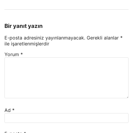
Bir yanıt yazın
E-posta adresiniz yayınlanmayacak.
Gerekli alanlar
*
ile işaretlenmişlerdir
Yorum
*
Ad
*