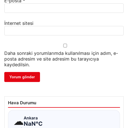
E-posta
*
İnternet sitesi
Daha sonraki yorumlarımda kullanılması için adım, e-
posta adresim ve site adresim bu tarayıcıya
kaydedilsin.
Hava Durumu
☁
Ankara
NaN°C