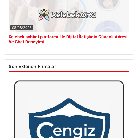
08/08/2026
Kelebek sohbet platformu İle Dijital İletişimin Güvenli Adresi
Ve Chat Deneyimi
Son Eklenen Firmalar