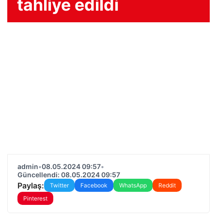
tahliye edildi
admin
•
08.05.2024 09:57
•
Güncellendi: 08.05.2024 09:57
Paylaş:
Twitter
Facebook
WhatsApp
Reddit
Pinterest