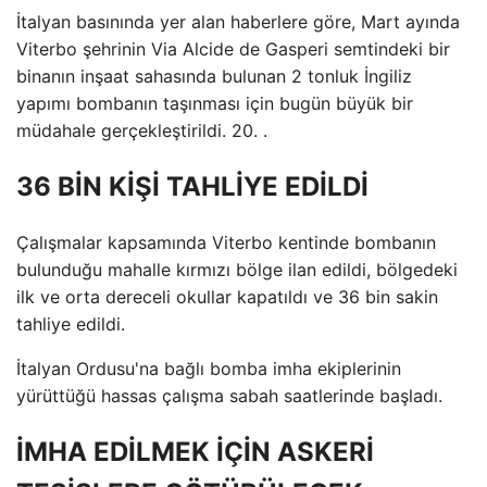
İtalyan basınında yer alan haberlere göre, Mart ayında
Viterbo şehrinin Via Alcide de Gasperi semtindeki bir
binanın inşaat sahasında bulunan 2 tonluk İngiliz
yapımı bombanın taşınması için bugün büyük bir
müdahale gerçekleştirildi. 20. .
36 BİN KİŞİ TAHLİYE EDİLDİ
Çalışmalar kapsamında Viterbo kentinde bombanın
bulunduğu mahalle kırmızı bölge ilan edildi, bölgedeki
ilk ve orta dereceli okullar kapatıldı ve 36 bin sakin
tahliye edildi.
İtalyan Ordusu'na bağlı bomba imha ekiplerinin
yürüttüğü hassas çalışma sabah saatlerinde başladı.
İMHA EDİLMEK İÇİN ASKERİ