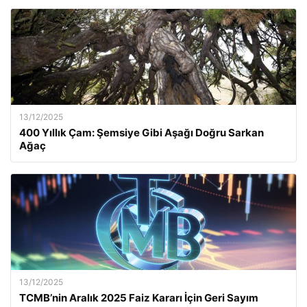
13/12/2025
400 Yıllık Çam: Şemsiye Gibi Aşağı Doğru Sarkan
Ağaç
13/12/2025
TCMB’nin Aralık 2025 Faiz Kararı İçin Geri Sayım