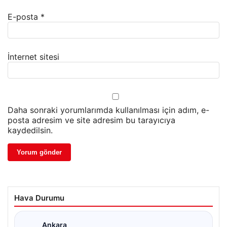
E-posta
*
İnternet sitesi
Daha sonraki yorumlarımda kullanılması için adım, e-
posta adresim ve site adresim bu tarayıcıya
kaydedilsin.
Hava Durumu
Ankara