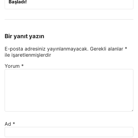
Başladı!
Bir yanıt yazın
E-posta adresiniz yayınlanmayacak.
Gerekli alanlar
*
ile işaretlenmişlerdir
Yorum
*
Ad
*