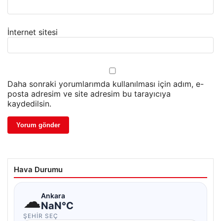
İnternet sitesi
Daha sonraki yorumlarımda kullanılması için adım, e-
posta adresim ve site adresim bu tarayıcıya
kaydedilsin.
Hava Durumu
☁
Ankara
NaN°C
ŞEHIR SEÇ