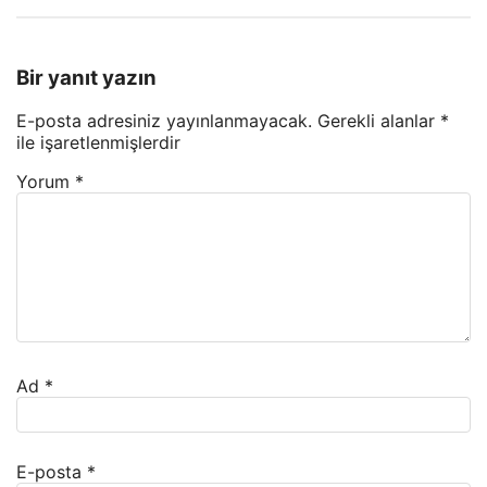
Bir yanıt yazın
E-posta adresiniz yayınlanmayacak.
Gerekli alanlar
*
ile işaretlenmişlerdir
Yorum
*
Ad
*
E-posta
*