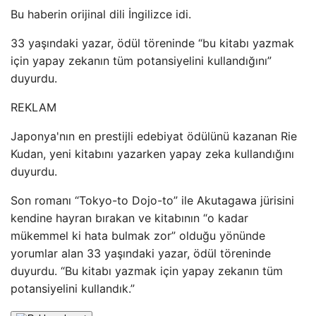
Bu haberin orijinal dili İngilizce idi.
33 yaşındaki yazar, ödül töreninde “bu kitabı yazmak
için yapay zekanın tüm potansiyelini kullandığını”
duyurdu.
REKLAM
Japonya'nın en prestijli edebiyat ödülünü kazanan Rie
Kudan, yeni kitabını yazarken yapay zeka kullandığını
duyurdu.
Son romanı “Tokyo-to Dojo-to” ile Akutagawa jürisini
kendine hayran bırakan ve kitabının “o kadar
mükemmel ki hata bulmak zor” olduğu yönünde
yorumlar alan 33 yaşındaki yazar, ödül töreninde
duyurdu. “Bu kitabı yazmak için yapay zekanın tüm
potansiyelini kullandık.”