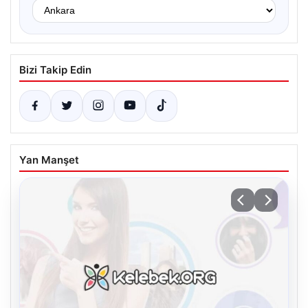
Bizi Takip Edin
Yan Manşet