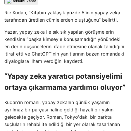
Rie Kudan, “Kitabın yaklaşık yüzde 5'inin yapay zeka
tarafından üretilen cümlelerden oluştuğunu” belirtti.
Yazar, yapay zeka ile sık sık yapılan görüşmelerin
kendisine “başka kimseyle konuşamadığı” yönündeki
en derin düşüncelerini ifade etmesine olanak tanıdığını
itiraf etti ve ChatGPT'nin yanıtlarının bazen romandaki
diyaloglara ilham verdiğini kaydetti.
“Yapay zeka yaratıcı potansiyelimi
ortaya çıkarmama yardımcı oluyor”
Kudan'ın romanı, yapay zekanın günlük yaşamın
ayrılmaz bir parçası haline geldiği hayali bir yakın
gelecekte geçiyor. Roman, Tokyo'daki bir parkta
suçluların rehabilite edildiği bir yer olarak tasarlanan