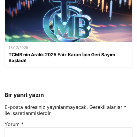
13/12/2025
TCMB’nin Aralık 2025 Faiz Kararı İçin Geri Sayım
Başladı!
Bir yanıt yazın
E-posta adresiniz yayınlanmayacak.
Gerekli alanlar
*
ile işaretlenmişlerdir
Yorum
*