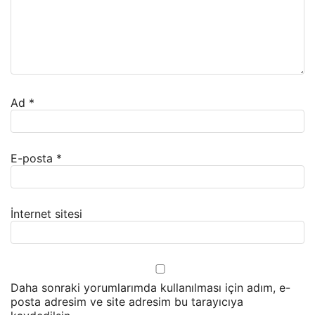
Ad
*
E-posta
*
İnternet sitesi
Daha sonraki yorumlarımda kullanılması için adım, e-
posta adresim ve site adresim bu tarayıcıya