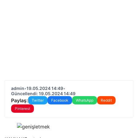
admin
•
19.05.2024 14:49
•
Güncellendi: 19.05.2024 14:49
Paylaş:
Twitter
Facebook
WhatsApp
Reddit
Pinterest