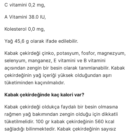
C vitamini 0,2 mg,
A Vitamini 38.0 IU,
Kolesterol 0,0 mg,
Yağ 45,6 g olarak ifade edilebilir.
Kabak çekirdeği çinko, potasyum, fosfor, magnezyum,
selenyum, manganez, E vitamini ve B vitamini
açısından zengin bir besin olarak tanımlanabilir. Kabak
çekirdeğinin yağ içeriği yüksek olduğundan aşırı
tüketiminden kaçınılmalıdır.
Kabak çekirdeğinde kaç kalori var?
Kabak çekirdeği oldukça faydalı bir besin olmasına
rağmen yağ bakımından zengin olduğu için dikkatli
tüketilmelidir. 100 gr kabak çekirdeğinin 560 kcal
sağladığı bilinmektedir. Kabak çekirdeğinin sayısız