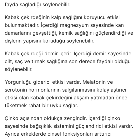
fayda sağladığı söylenebilir.
Kabak çekirdeğinin kalp sağlığını koruyucu etkisi
bulunmaktadır. İçerdiği magnezyum sayesinde kan
damarlarını gevşettiği, kemik sağlığını güçlendirdiği ve
dişlerin yapısını koruduğu söylenebilir.
Kabak çekirdeği demir içerir. İçerdiği demir sayesinde
cilt, saç ve tırnak sağlığına son derece faydalı olduğu
söylenebilir.
Yorgunluğu giderici etkisi vardır. Melatonin ve
serotonin hormonlarının salgılanmasını kolaylaştırıcı
etkisi olan kabak çekirdeğini akşam yatmadan önce
tüketmek rahat bir uyku sağlar.
Çinko açısından oldukça zengindir. İçerdiği çinko
sayesinde bağışıklık sistemini güçlendirici etkisi vardır.
Ayrıca erkeklerde cinsel fonksiyonları arttırıcı