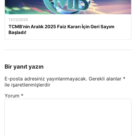
13/12/2025
TCMB’nin Aralık 2025 Faiz Kararı İçin Geri Sayım
Başladı!
Bir yanıt yazın
E-posta adresiniz yayınlanmayacak.
Gerekli alanlar
*
ile işaretlenmişlerdir
Yorum
*