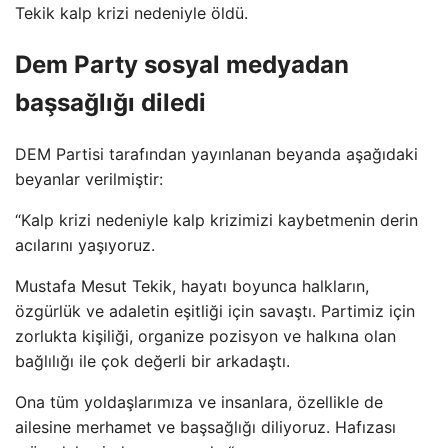
Tekik kalp krizi nedeniyle öldü.
Dem Party sosyal medyadan
başsağlığı diledi
DEM Partisi tarafından yayınlanan beyanda aşağıdaki
beyanlar verilmiştir:
“Kalp krizi nedeniyle kalp krizimizi kaybetmenin derin
acılarını yaşıyoruz.
Mustafa Mesut Tekik, hayatı boyunca halkların,
özgürlük ve adaletin eşitliği için savaştı. Partimiz için
zorlukta kişiliği, organize pozisyon ve halkına olan
bağlılığı ile çok değerli bir arkadaştı.
Ona tüm yoldaşlarımıza ve insanlara, özellikle de
ailesine merhamet ve başsağlığı diliyoruz. Hafızası