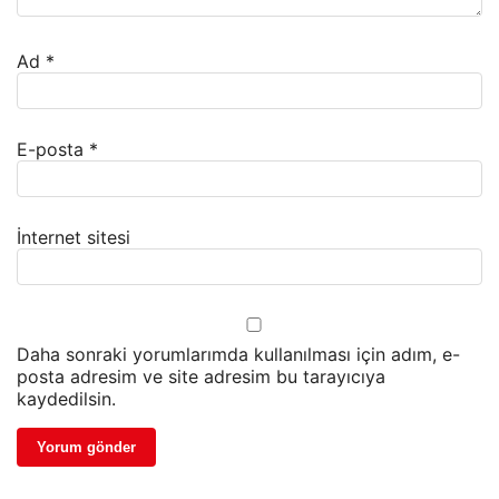
Ad
*
E-posta
*
İnternet sitesi
Daha sonraki yorumlarımda kullanılması için adım, e-
posta adresim ve site adresim bu tarayıcıya
kaydedilsin.