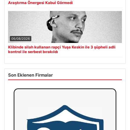
Araştırma Önergesi Kabul Görmedi
06/08/2026
Klibinde silah kullanan rapçi Yuşa Keskin ile 3 şüpheli adli
kontrol ile serbest bırakıldı
Son Eklenen Firmalar