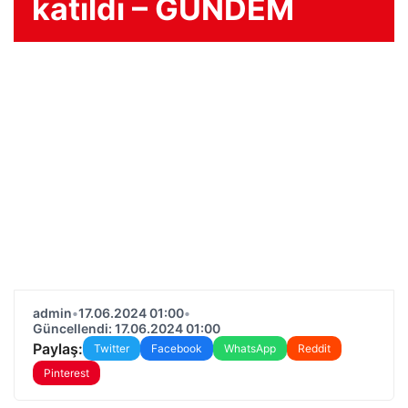
katıldı – GÜNDEM
admin
•
17.06.2024 01:00
•
Güncellendi: 17.06.2024 01:00
Paylaş:
Twitter
Facebook
WhatsApp
Reddit
Pinterest