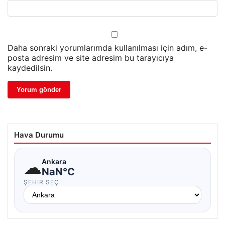
Daha sonraki yorumlarımda kullanılması için adım, e-
posta adresim ve site adresim bu tarayıcıya
kaydedilsin.
Hava Durumu
☁
Ankara
NaN°C
ŞEHIR SEÇ