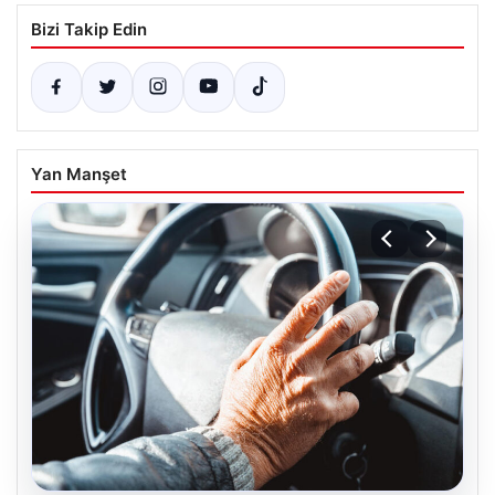
Bizi Takip Edin
Yan Manşet