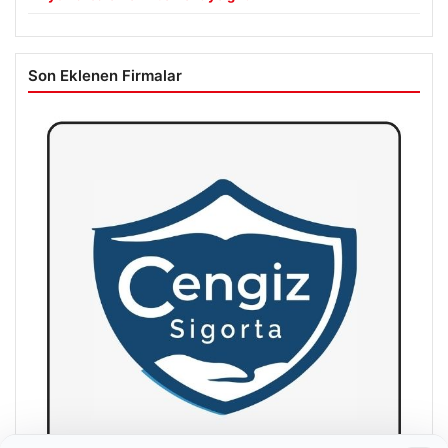
Son Eklenen Firmalar