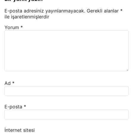
E-posta adresiniz yayınlanmayacak.
Gerekli alanlar
*
ile işaretlenmişlerdir
Yorum
*
Ad
*
E-posta
*
İnternet sitesi