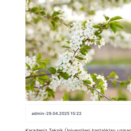
admin
•
29.04.2025 15:22
Karadeniz Teknik Üniversitesi hastalıkları uzman